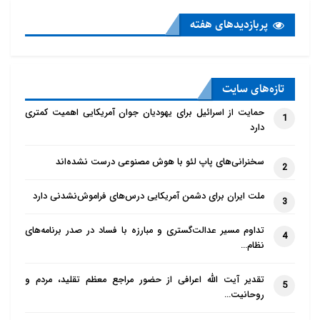
پربازدید‌های هفته
تازه‌‌های سایت
حمایت از اسرائیل برای یهودیان جوان آمریکایی اهمیت کمتری
1
دارد
سخنرانی‌های پاپ لئو با هوش مصنوعی درست نشده‌اند
2
ملت ایران برای دشمن آمریکایی درس‌های فراموش‌نشدنی دارد
3
تداوم مسیر عدالت‌گستری و مبارزه با فساد در صدر برنامه‌های
4
نظام…
تقدیر آیت الله اعرافی از حضور مراجع معظم تقلید، مردم و
5
روحانیت…