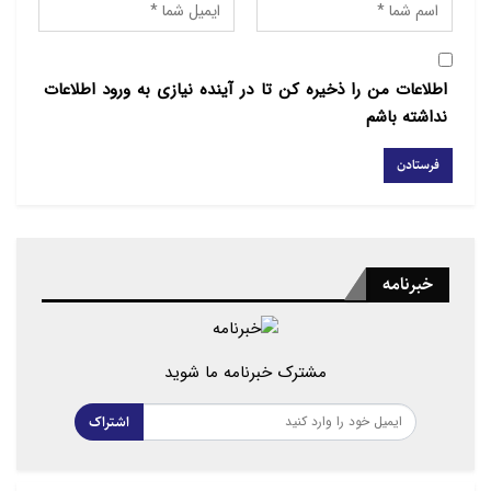
اطلاعات من را ذخیره کن تا در آینده نیازی به ورود اطلاعات
نداشته باشم
خبرنامه
مشترک خبرنامه ما شوید
اشتراک