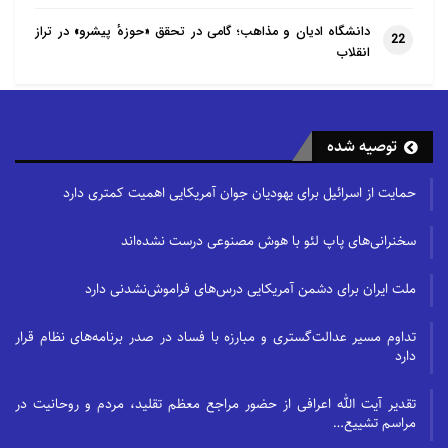
دانشگاه ادیان و مذاهب؛ گامی در تحقق «حوزهٔ پیشرو» در تراز
22
انقلاب
توصیه شده
حمایت از اسرائیل برای یهودیان جوان آمریکایی اهمیت کمتری دارد
سخنرانی‌های پاپ لئو با هوش مصنوعی درست نشده‌اند
ملت ایران برای دشمن آمریکایی درس‌های فراموش‌نشدنی دارد
تداوم مسیر عدالت‌گستری و مبارزه با فساد در صدر برنامه‌های نظام قرار
دارد
تقدیر آیت الله اعرافی از حضور مراجع معظم تقلید، مردم و روحانیت در
مراسم تشییع…