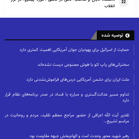
22
انقلاب
توصیه شده
حمایت از اسرائیل برای یهودیان جوان آمریکایی اهمیت کمتری دارد
سخنرانی‌های پاپ لئو با هوش مصنوعی درست نشده‌اند
ملت ایران برای دشمن آمریکایی درس‌های فراموش‌نشدنی دارد
تداوم مسیر عدالت‌گستری و مبارزه با فساد در صدر برنامه‌های نظام قرار
دارد
تقدیر آیت الله اعرافی از حضور مراجع معظم تقلید، مردم و روحانیت در
مراسم تشییع…
رهبر شهید محور وحدت امت و الهام‌بخش جبهه مقاومت بود