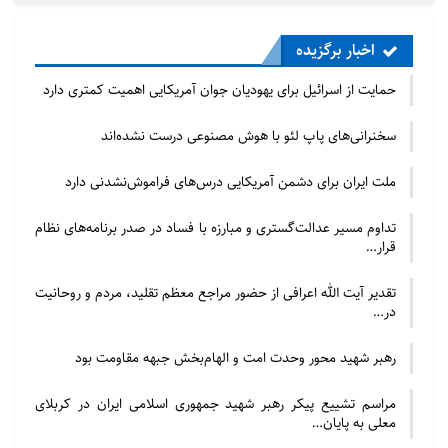
اخبار برگزیده
حمایت از اسرائیل برای یهودیان جوان آمریکایی اهمیت کمتری دارد
سخنرانی‌های پاپ لئو با هوش مصنوعی درست نشده‌اند
ملت ایران برای دشمن آمریکایی درس‌های فراموش‌نشدنی دارد
تداوم مسیر عدالت‌گستری و مبارزه با فساد در صدر برنامه‌های نظام
قرار…
تقدیر آیت الله اعرافی از حضور مراجع معظم تقلید، مردم و روحانیت
در…
رهبر شهید محور وحدت امت و الهام‌بخش جبهه مقاومت بود
مراسم تشییع پیکر رهبر شهید جمهوری اسلامی ایران در کربلای
معلی به پایان…