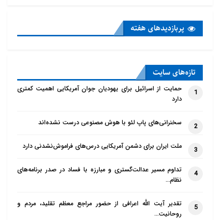
پربازدید‌های هفته
تازه‌‌های سایت
حمایت از اسرائیل برای یهودیان جوان آمریکایی اهمیت کمتری
1
دارد
سخنرانی‌های پاپ لئو با هوش مصنوعی درست نشده‌اند
2
ملت ایران برای دشمن آمریکایی درس‌های فراموش‌نشدنی دارد
3
تداوم مسیر عدالت‌گستری و مبارزه با فساد در صدر برنامه‌های
4
نظام…
تقدیر آیت الله اعرافی از حضور مراجع معظم تقلید، مردم و
5
روحانیت…