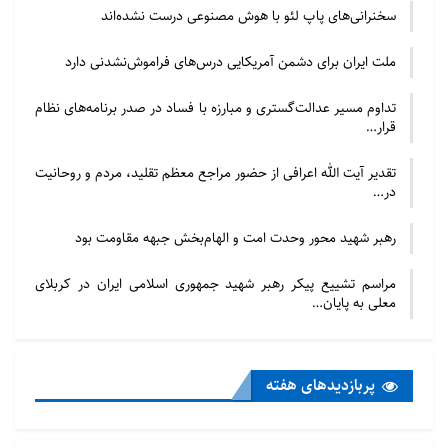
سخنرانی‌های پاپ لئو با هوش مصنوعی درست نشده‌اند
ملت ایران برای دشمن آمریکایی درس‌های فراموش‌نشدنی دارد
تداوم مسیر عدالت‌گستری و مبارزه با فساد در صدر برنامه‌های نظام
قرار…
تقدیر آیت الله اعرافی از حضور مراجع معظم تقلید، مردم و روحانیت
در…
رهبر شهید محور وحدت امت و الهام‌بخش جبهه مقاومت بود
مراسم تشییع پیکر رهبر شهید جمهوری اسلامی ایران در کربلای
معلی به پایان…
پربازدید‌های هفته