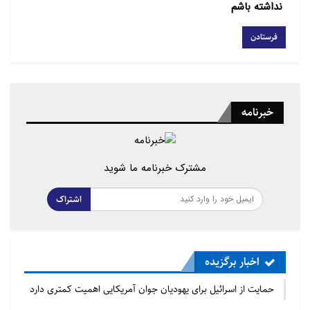
نداشته باشم
خبرنامه
مشترک خبرنامه ما شوید
اشتراک
اخبار برگزیده
حمایت از اسرائیل برای یهودیان جوان آمریکایی اهمیت کمتری دارد