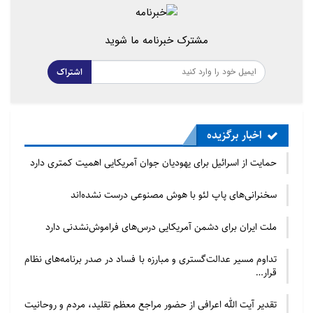
مشترک خبرنامه ما شوید
اشتراک
اخبار برگزیده
حمایت از اسرائیل برای یهودیان جوان آمریکایی اهمیت کمتری دارد
سخنرانی‌های پاپ لئو با هوش مصنوعی درست نشده‌اند
ملت ایران برای دشمن آمریکایی درس‌های فراموش‌نشدنی دارد
تداوم مسیر عدالت‌گستری و مبارزه با فساد در صدر برنامه‌های نظام
قرار…
تقدیر آیت الله اعرافی از حضور مراجع معظم تقلید، مردم و روحانیت