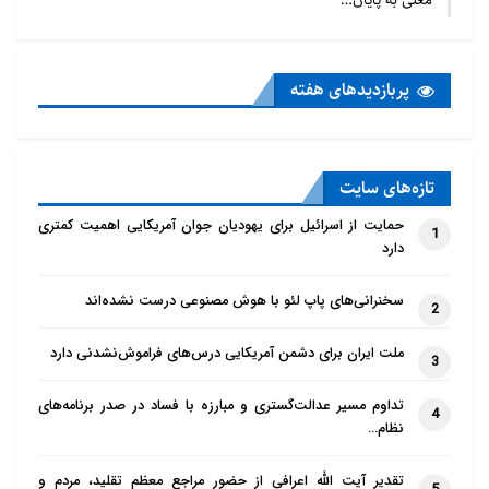
معلی به پایان…
پربازدید‌های هفته
تازه‌‌های سایت
حمایت از اسرائیل برای یهودیان جوان آمریکایی اهمیت کمتری
1
دارد
سخنرانی‌های پاپ لئو با هوش مصنوعی درست نشده‌اند
2
ملت ایران برای دشمن آمریکایی درس‌های فراموش‌نشدنی دارد
3
تداوم مسیر عدالت‌گستری و مبارزه با فساد در صدر برنامه‌های
4
نظام…
تقدیر آیت الله اعرافی از حضور مراجع معظم تقلید، مردم و