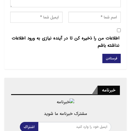
اطلاعات من را ذخیره کن تا در آینده نیازی به ورود اطلاعات
نداشته باشم
خبرنامه
مشترک خبرنامه ما شوید
اشتراک