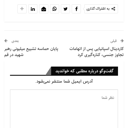
به اشتراک گذاری
قبلی
بعدی
کاردینال اسپانیایی پس از اتهامات
پایان حماسه تشییع میلیونی رهبر
تجاوز جنسی، کناره‌گیری کرد
شهید در قم
گفت‌وگو درباره مطلبی که خواندید
آدرس ایمیل شما منتشر نمی‌شود.