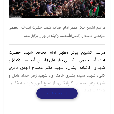
مراسم تشییع پیکر مطهر امام مجاهد شهید حضرت آیت‌الله العظمی
سیّدعلی خامنه‌ای (قدس‌الله‌نفسه‌الزکیة) در تهران برگزار شد.
مراسم تشییع پیکر مطهر امام مجاهد شهید حضرت
آیت‌الله العظمی سیّدعلی خامنه‌ای (قدس‌الله‌نفسه‌الزکیة) و
شهدای خانواده ایشان، شهید دکتر مصباح الهدی باقری
کنی، شهید سیده بشریٰ خامنه‌ای، شهید زهرا حداد عادل و
شهید زهرا محمدی گلپایگانی، از صبح امروز دوشنبه ۱۵ تیر
۱۴۰۵ در تهران برگزار شد.
ادامه مطلب