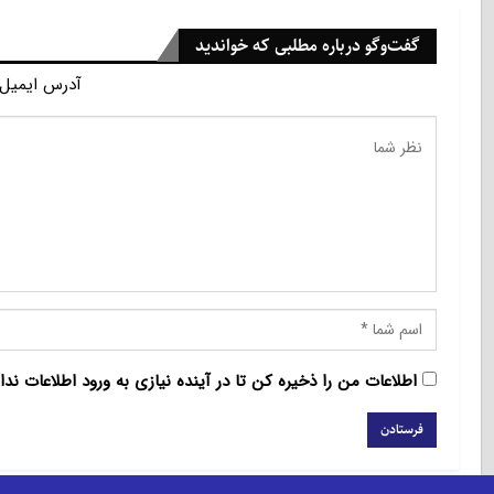
گفت‌وگو درباره مطلبی که خواندید
آدرس ایمیل 
اطلاعات من را ذخیره کن تا در آینده نیازی به ورود اطلاعات ندا