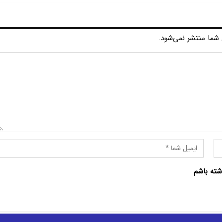
شما منتشر نمی‌شود.
شته باشم