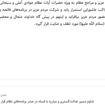
 عزیز و مراجع عظام به ویژه حضرات آیات عظام جوادی آملی و سبحانی
کب عاشورایی استمرار یابد و شرکت مردم عزیز در برنامه‌های فاتحه و
ر مردم عزیز بیافزاید و اینهم در پیش گاه خداوند متعال و محضر
م الله علیها) مورد لطف و عنایت قرار گیرد.
بعدی
تداوم مسیر عدالت‌گستری و مبارزه با فساد در صدر برنامه‌های نظام قرار د