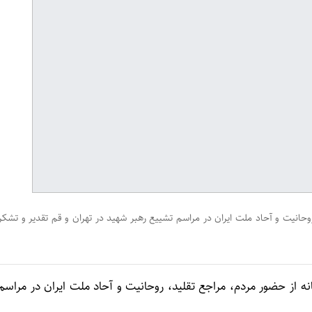
روحانیت و آحاد ملت ایران در مراسم تشییع رهبر شهید در تهران و قم تقدیر و تشکر
انه از حضور مردم، مراجع تقلید، روحانیت و آحاد ملت ایران در مراسم