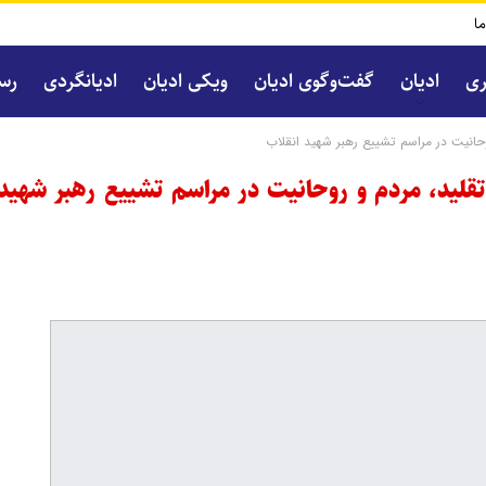
ما
ری
ادیان
گفت‌و‌گوی ادیان
ویکی ادیان
ادیانگردی
رسا
وحانیت در مراسم تشییع رهبر شهید انقلاب
تقلید، مردم و روحانیت در مراسم تشییع رهبر شهید