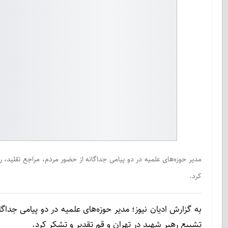
مدیر حوزه‌های علمیه در دو پیامی جداگانه از حضور مردم، مراجع تقلید، 
کرد.
به گزارش ادیان نیوز؛ مدیر حوزه‌های علمیه در دو پیامی جداگ
تشییع رهبر شهید در تهران و قم تقدیر و تشکر کرد.