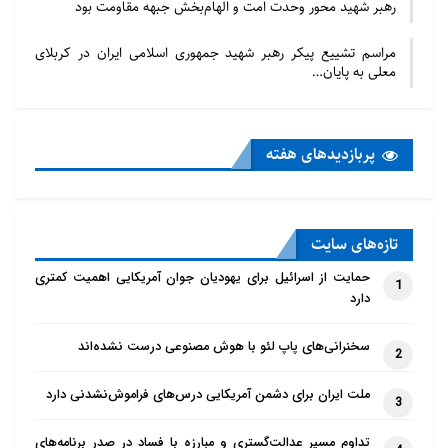
رهبر شهید محور وحدت امت و الهام‌بخش جبهه مقاومت بود
مراسم تشییع پیکر رهبر شهید جمهوری اسلامی ایران در کربلای
معلی به پایان…
پربازدید‌های هفته
تازه‌‌های سایت
حمایت از اسرائیل برای یهودیان جوان آمریکایی اهمیت کمتری
1
دارد
سخنرانی‌های پاپ لئو با هوش مصنوعی درست نشده‌اند
2
ملت ایران برای دشمن آمریکایی درس‌های فراموش‌نشدنی دارد
3
تداوم مسیر عدالت‌گستری و مبارزه با فساد در صدر برنامه‌های