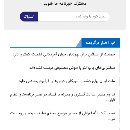
مشترک خبرنامه ما شوید
اشتراک
اخبار برگزیده
حمایت از اسرائیل برای یهودیان جوان آمریکایی اهمیت کمتری دارد
سخنرانی‌های پاپ لئو با هوش مصنوعی درست نشده‌اند
ملت ایران برای دشمن آمریکایی درس‌های فراموش‌نشدنی دارد
تداوم مسیر عدالت‌گستری و مبارزه با فساد در صدر برنامه‌های نظام
قرار…
تقدیر آیت الله اعرافی از حضور مراجع معظم تقلید، مردم و روحانیت
در…