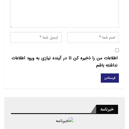
اطلاعات من را ذخیره کن تا در آینده نیازی به ورود اطلاعات
نداشته باشم
خبرنامه