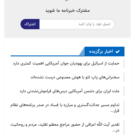
مشترک خبرنامه ما شوید
اشتراک
اخبار برگزیده
حمایت از اسرائیل برای یهودیان جوان آمریکایی اهمیت کمتری دارد
سخنرانی‌های پاپ لئو با هوش مصنوعی درست نشده‌اند
ملت ایران برای دشمن آمریکایی درس‌های فراموش‌نشدنی دارد
تداوم مسیر عدالت‌گستری و مبارزه با فساد در صدر برنامه‌های نظام
قرار…
تقدیر آیت الله اعرافی از حضور مراجع معظم تقلید، مردم و روحانیت
در…