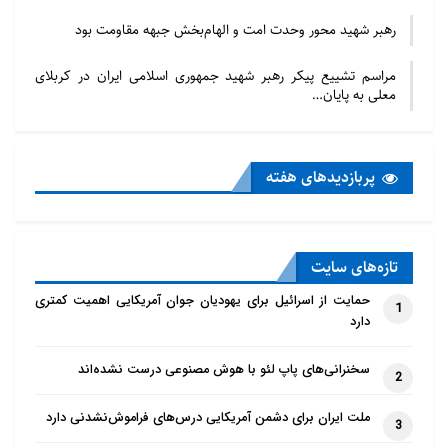
رهبر شهید محور وحدت امت و الهام‌بخش جبهه مقاومت بود
مراسم تشییع پیکر رهبر شهید جمهوری اسلامی ایران در کربلای
معلی به پایان…
پربازدید‌های هفته
تازه‌‌های سایت
حمایت از اسرائیل برای یهودیان جوان آمریکایی اهمیت کمتری
1
دارد
سخنرانی‌های پاپ لئو با هوش مصنوعی درست نشده‌اند
2
ملت ایران برای دشمن آمریکایی درس‌های فراموش‌نشدنی دارد
3