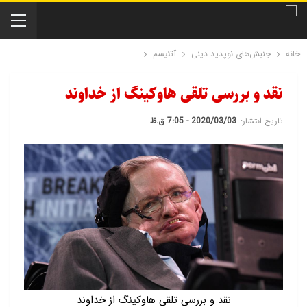
خانه
جنبش‌های نوپدید دینی
آتئیسم
نقد و بررسی تلقی هاوکینگ از خداوند
تاریخ انتشار:
2020/03/03 - 7:05 ق.ظ
نقد و بررسی تلقی هاوکینگ از خداوند