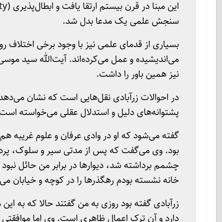
سنجش علمی یک مدعا بدل شد.
بسیاری از قدمای علمی نیز با وجود برخی اختلاف ر
نیز همین باور را داشت.
در احوالات زرآبادی نقل‌هایی است که نشان می‌دهد و
پشتوانه‌های دلیل و استدلال عقلی می‌خواسته است.
گفته می‌شود که او در وادی عرفان و علوم غریبه هم 
بود. وی می‌گفت که پس از مدتی سیر و سلوک، پرده‌
چشمم برداشته شد، دیوارها در برابر من حائل نبود 
خانه نشسته بودم رهگذرها را در کوچه و خیابان می‌
زرآبادی گفته بود روزی به من گفتند حالا که به این 
دارد و آن ترک اعمال ظاهری است. وی اما موافقتی ن