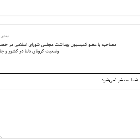
بعدی
مصاحبه با عضو کمیسیون بهداشت مجلس شورای‌ اسلامی در خ
وضعیت کرونای دلتا در کشور و جا
شما منتشر نمی‌شود.