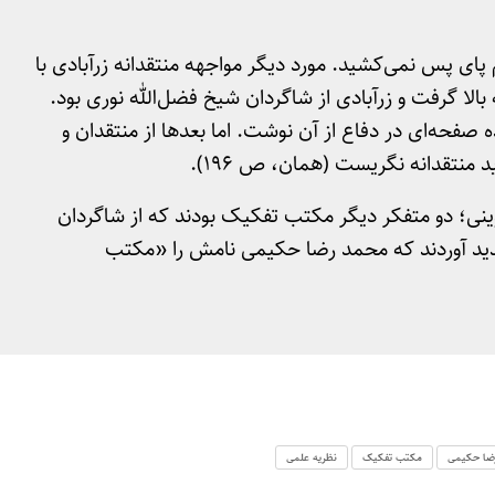
پای پس نمی‌کشید. مورد دیگر مواجهه منتقدانه زرآبادی با
ا گرفت و زرآبادی از شاگردان شیخ فضل‌الله نوری بود.
ه صفحه‌ای در دفاع از آن نوشت. اما بعدها از منتقدان و
 منتقدانه نگریست (همان، ص 196).
ی؛ دو متفکر دیگر مکتب تفکیک بودند که از شاگردان
پدید آوردند که محمد رضا حکیمی نامش را «مکتب
ضا حکیمی
مکتب تفکیک
نظریه علمی