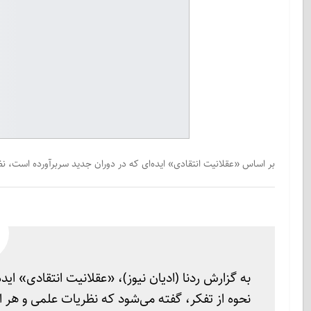
بر اساس «عقلانیت انتقادی» ایده‌ای که در دوران جدید سربرآورده است، نظ
به گزارش ردنا (ادیان نیوز)، «عقلانیت انتقادی» ای
نحوه از تفکر، گفته می‌شود که نظریات علمی و هر اد