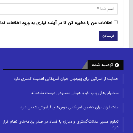
اطلاعات من را ذخیره کن تا در آینده نیازی به ورود اطلاعات ندا
توصیه شده
حمایت از اسرائیل برای یهودیان جوان آمریکایی اهمیت کمتری دارد
سخنرانی‌های پاپ لئو با هوش مصنوعی درست نشده‌اند
ملت ایران برای دشمن آمریکایی درس‌های فراموش‌نشدنی دارد
تداوم مسیر عدالت‌گستری و مبارزه با فساد در صدر برنامه‌های نظام قرار
دارد