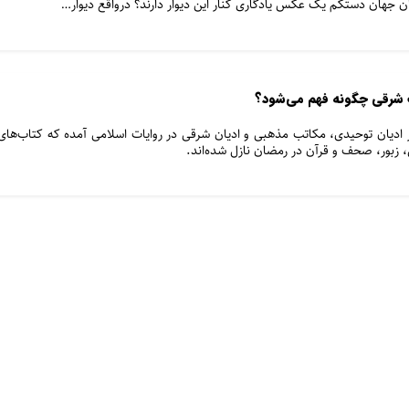
جهان دستکم یک عکس یادگاری کنار این دیوار دارند؟ درواقع دیوار…
ب شرقی چگونه فهم می‌شود؟
ادیان توحیدی، مکاتب مذهبی و ادیان شرقی در روایات اسلامی آمده که کتاب‌های
 زبور، صحف و قرآن در رمضان نازل شده‌اند.