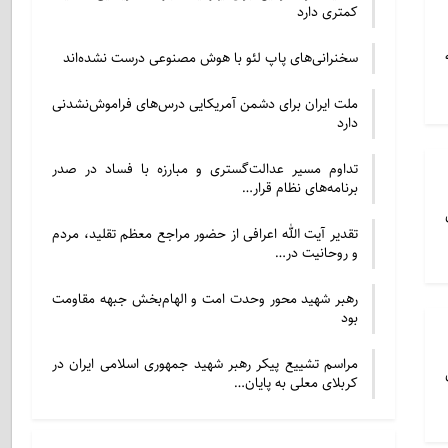
کمتری دارد
سخنرانی‌های پاپ لئو با هوش مصنوعی درست نشده‌اند
ملت ایران برای دشمن آمریکایی درس‌های فراموش‌نشدنی
دارد
تداوم مسیر عدالت‌گستری و مبارزه با فساد در صدر
برنامه‌های نظام قرار…
ن
تقدیر آیت الله اعرافی از حضور مراجع معظم تقلید، مردم
و روحانیت در…
رهبر شهید محور وحدت امت و الهام‌بخش جبهه مقاومت
بود
مراسم تشییع پیکر رهبر شهید جمهوری اسلامی ایران در
ان
کربلای معلی به پایان…