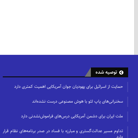
توصیه شده
حمایت از اسرائیل برای یهودیان جوان آمریکایی اهمیت کمتری دارد
سخنرانی‌های پاپ لئو با هوش مصنوعی درست نشده‌اند
ملت ایران برای دشمن آمریکایی درس‌های فراموش‌نشدنی دارد
تداوم مسیر عدالت‌گستری و مبارزه با فساد در صدر برنامه‌های نظام قرار
دارد