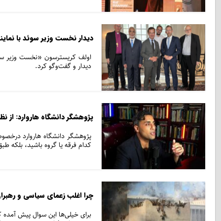
دیدار نخست وزیر سوئد با نمای
اولف کریسترسون «نخست وزیر سوئ
دیدار و گفت‌و‌گو کرد.
پژوهشگر دانشگاه هاروارد: از ن
پژوهشگر دانشگاه هاروارد درخصوص
کدام فرقه یا گروه باشید، بلکه طبق
چرا اغلب زعمای سیاسی و رهبرا
برای خیلی‌ها این سوال پیش آمده 