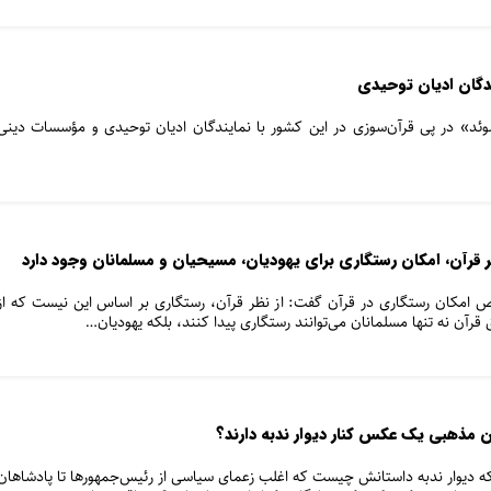
ندگان ادیان توحیدی
د» در پی قرآن‌سوزی در این کشور با نمایندگان ادیان توحیدی و مؤسسات دینی
ظر قرآن، امکان رستگاری برای یهودیان، مسیحیان و مسلمانان وجود دارد
 امکان رستگاری در قرآن گفت: از نظر قرآن، رستگاری بر اساس این نیست که از
 قرآن نه تنها مسلمانان می‌توانند رستگاری پیدا کنند، بلکه یهودیان…
ن مذهبی یک عکس کنار دیوار ندبه دارند؟
که دیوار ندبه داستانش چیست که اغلب زعمای سیاسی از رئیس‌جمهورها تا پادشاهان