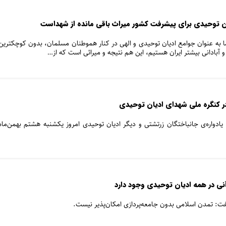
ان توحیدی برای پیشرفت کشور میراث باقی مانده از شهداست
ر ما به عنوان جوامع ادیان توحیدی و الهی در کنار هموطنان مسلمان، بدون کوچکترین
آبادانی بیشتر ایران هستیم، این هم نتیجه و میراثی است که از…
ر کنگره ملی شهدای ادیان توحیدی
ادواره‌ی جانباختگان زرتشتی و دیگر ادیان توحیدی امروز یکشنبه هشتم بهمن‌ماه
نی در همه ادیان توحیدی وجود دارد
فت: تمدن اسلامی بدون جامعه‌پردازی امکان‌پذیر نیست.