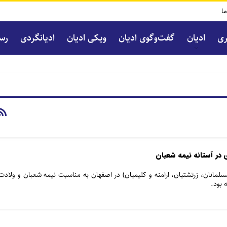
ما
ری
ادیان
گفت‌و‌گوی ادیان
ویکی ادیان
ادیانگردی
رسا
در آستانه نیمه شعبان
سلمانان، زرتشتیان، ارامنه و کلیمیان) در اصفهان به مناسبت نیمه شعبان و ولادت
 بود.