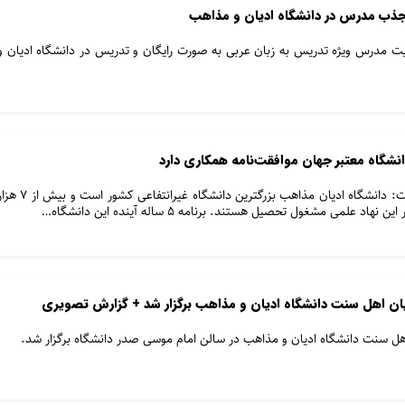
 جذب مدرس در دانشگاه ادیان و مذاهب
ربیت مدرس ویژه تدریس به زبان عربی به صورت رایگان و تدریس در دانشگاه ادیان و
رییس دانشگاه ادیان و مذاهب گفت: دانشگاه ادیان مذاهب بزرگترین دانشگاه غیرانتفاعی کشور است و ب
لمی مشغول تحصیل هستند. برنامه ۵ ساله آینده این دانشگاه…
ان اهل سنت دانشگاه ادیان و مذاهب برگزار شد + گزارش تصویری
ل سنت دانشگاه ادیان و مذاهب در سالن امام موسی صدر دانشگاه برگزار شد.