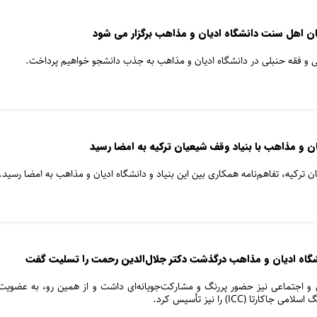
 اهل سنت دانشگاه ادیان و مذاهب برگزار می شود
عی و فقه حنبلی در دانشگاه ادیان و مذاهب به جذب دانشجو خواهیم پرداخت.
ان و مذاهب با بنیاد وقف شیعیان ترکیه به امضا رسید
 ترکیه، تفاهم‌نامه همکاری بین این بنیاد و دانشگاه ادیان و مذاهب به امضا رسید.
گاه ادیان و مذاهب درگذشت دکتر جلال‌الدین رحمت را تسلیت گفت
 و اجتماعی نیز حضور پررنگ و مشارکت‌جویانه‌ای داشت و از همین رو، به عضویت
تا (ICC) را نیز تأسيس کرد.