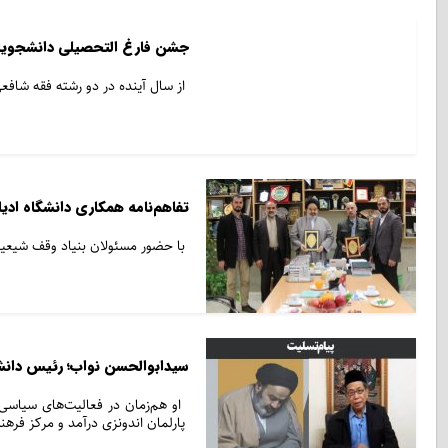
جشن فارغ التحصیلی دانشجویان
از سال آینده در دو رشته فقه شاف
تفاهم‌نامه همکاری دانشگاه ادی
با حضور مسئولان بنیاد وقف شیعیان
سیدابوالحسن نواب؛ رئیس دانش
او هم‌زمان در فعالیت‌های سیاسی
پارلمان اندونزی درآمد و مرکز فرهنگ اسلامی جاکار