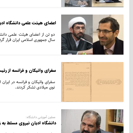
اعضای هیئت علمی دانشگاه ادیا
دو تن از اعضای هیئت علمی دانش
سال جمهوری اسلامی ایران قرار گرف
سفرای واتیکان و فرانسه از رئی
سفرای واتیکان و فرانسه در ایران
نوی میلادی تشکر کردند.
معاون آموزشی دانشگاه:
دانشگاه ادیان نیروی مسلط به 