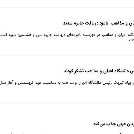
ن و مذاهب، نامزد دریافت جایزه شدند
گاه ادیان و مذاهب در فهرست نامزدهای دریافت جایزه سی و هشتمین دوره کتاب
تند.
س دانشگاه ادیان و مذاهب تشکر کردند
 از پیام تبریک رئیس دانشگاه ادیان و مذاهب به مناسبت عید کریسمس و آغاز سال
زبان عربی جذب می‌کند