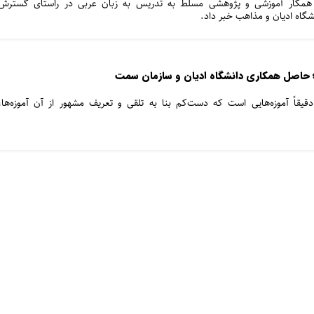
همکار آموزشی و پژوهشی مسلط به تدریس به زبان عربی در راستای گسترش
گاه ادیان و مذاهب خبر داد.
؛ حاصل همکاری دانشگاه ادیان و سازمان سمت
قیقاً آموزه‌هایی است که دست‌کم بنا به تلقی و تعریف مشهور از آن آموزه‌ها،