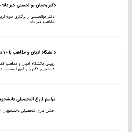
دکتر رحمان بوالحسنی خبر داد:
دکتر بوالحسنی از برگزاری دوره ت
مذاهب خبر داد.
دانشگاه ادیان و مذاهب با ۷۰ دانشگاه معتبر جهان موافقت‌نامه همکاری دارد
دانشجوی دکتری و فوق لیسانس در این نهاد ع
مراسم فارغ التحصیلی دانشجوی
جشن فارغ التحصیلی دانشجویان اه