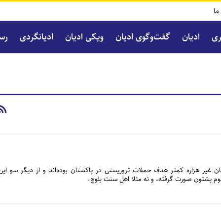
 ما
ری
ادیان
گفت‌و‌گوی ادیان
ویکی ادیان
ادیانگردی
رسا
ن غیر هزاره کمتر هدف حملات تروریستی در پاکستان بوده‌اند و از دیگر سو این
 قوم پشتون صورت گرفته، و نه مثلا اهل سنت بلوچ.