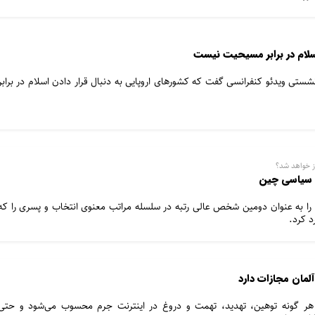
 اسلام در برابر مسیحیت نیست
ستی ویدئو کنفرانسی گفت که کشورهای اروپایی به دنبال قرار دادن اسلام در برابر
ت سیاسی چین
ایولتسن نوربو را به عنوان دومین شخص عالی رتبه در سلسله مراتب معنوی انتخاب و پسری را که
د کرد.
مان مجازات‌ دارد
 هر گونه توهین، تهدید، تهمت و دروغ در اینترنت جرم محسوب می‌شود و حتی