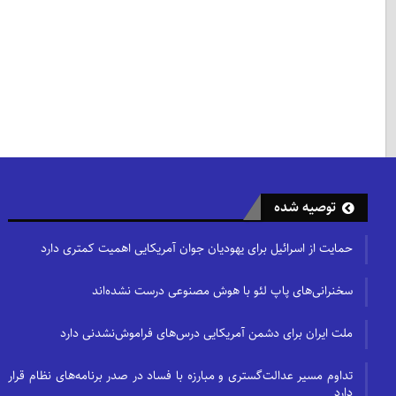
توصیه شده
حمایت از اسرائیل برای یهودیان جوان آمریکایی اهمیت کمتری دارد
سخنرانی‌های پاپ لئو با هوش مصنوعی درست نشده‌اند
ملت ایران برای دشمن آمریکایی درس‌های فراموش‌نشدنی دارد
تداوم مسیر عدالت‌گستری و مبارزه با فساد در صدر برنامه‌های نظام قرار
دارد