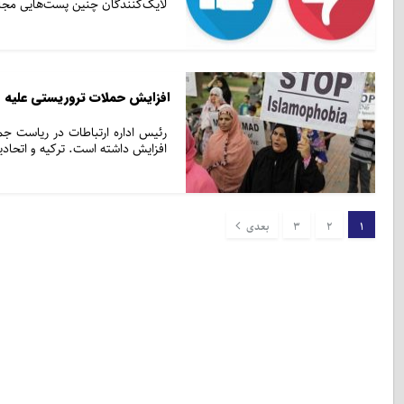
لایک‌کنندگان چنین پست‌هایی مجا
افزایش حملات تروریستی علیه مس
رئیس اداره ارتباطات در ریاست ج
افزایش داشته است. ترکیه و اتحادیه
1
2
3
بعدی