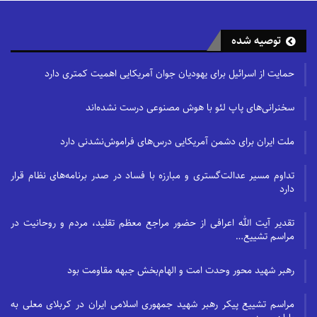
توصیه شده
حمایت از اسرائیل برای یهودیان جوان آمریکایی اهمیت کمتری دارد
سخنرانی‌های پاپ لئو با هوش مصنوعی درست نشده‌اند
ملت ایران برای دشمن آمریکایی درس‌های فراموش‌نشدنی دارد
تداوم مسیر عدالت‌گستری و مبارزه با فساد در صدر برنامه‌های نظام قرار
دارد
تقدیر آیت الله اعرافی از حضور مراجع معظم تقلید، مردم و روحانیت در
مراسم تشییع…
رهبر شهید محور وحدت امت و الهام‌بخش جبهه مقاومت بود
مراسم تشییع پیکر رهبر شهید جمهوری اسلامی ایران در کربلای معلی به