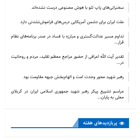
سخنرانی‌های پاپ لئو با هوش مصنوعی درست نشده‌اند
ملت ایران برای دشمن آمریکایی درس‌های فراموش‌نشدنی دارد
تداوم مسیر عدالت‌گستری و مبارزه با فساد در صدر برنامه‌های نظام
قرار…
تقدیر آیت الله اعرافی از حضور مراجع معظم تقلید، مردم و روحانیت
در…
رهبر شهید محور وحدت امت و الهام‌بخش جبهه مقاومت بود
مراسم تشییع پیکر رهبر شهید جمهوری اسلامی ایران در کربلای
معلی به پایان…
پربازدید‌های هفته