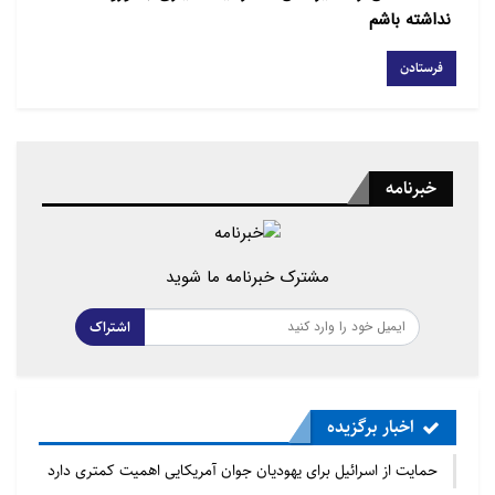
نداشته باشم
خبرنامه
مشترک خبرنامه ما شوید
اشتراک
اخبار برگزیده
حمایت از اسرائیل برای یهودیان جوان آمریکایی اهمیت کمتری دارد