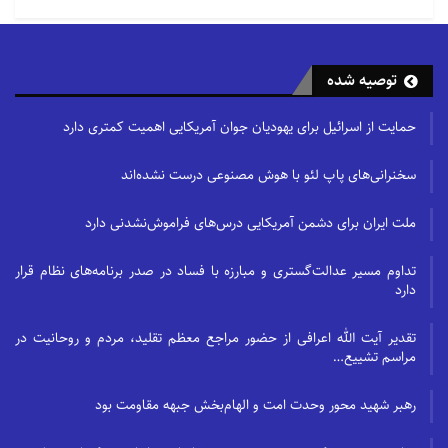
توصیه شده
حمایت از اسرائیل برای یهودیان جوان آمریکایی اهمیت کمتری دارد
سخنرانی‌های پاپ لئو با هوش مصنوعی درست نشده‌اند
ملت ایران برای دشمن آمریکایی درس‌های فراموش‌نشدنی دارد
تداوم مسیر عدالت‌گستری و مبارزه با فساد در صدر برنامه‌های نظام قرار
دارد
تقدیر آیت الله اعرافی از حضور مراجع معظم تقلید، مردم و روحانیت در
مراسم تشییع…
رهبر شهید محور وحدت امت و الهام‌بخش جبهه مقاومت بود