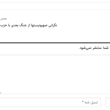
بعدی
نگرانی صهیونیستها از جنگ بعدی با حزب ا
شما منتشر نمی‌شود.