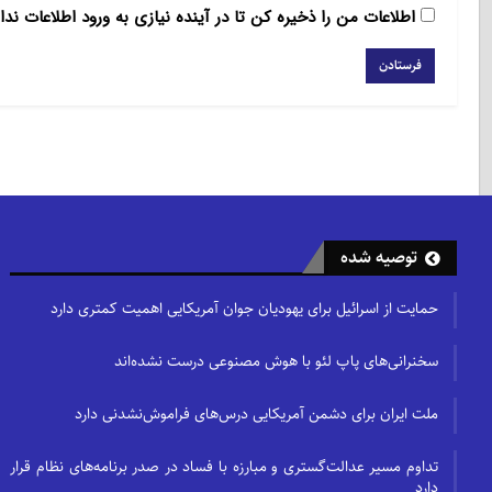
اطلاعات من را ذخیره کن تا در آینده نیازی به ورود اطلاعات ندا
توصیه شده
حمایت از اسرائیل برای یهودیان جوان آمریکایی اهمیت کمتری دارد
سخنرانی‌های پاپ لئو با هوش مصنوعی درست نشده‌اند
ملت ایران برای دشمن آمریکایی درس‌های فراموش‌نشدنی دارد
تداوم مسیر عدالت‌گستری و مبارزه با فساد در صدر برنامه‌های نظام قرار
دارد