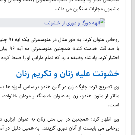
مشمول مجازات سنگین می داند.
روحانی 
با صداقت
اختیار کرد. پادشاه وظیفه دارد که تمام دارایی او را ضبط کرده
خشونت علیه زنان و تکریم زنان
وی تصریح کرد: جایگاه زن در آئین هندو براساس آموزه ها ب
متاثر از متون هندو، زن به عنوان خدمتگذار مردان خانواده،
است.
وی اظهار کرد: همچنین در این متن زنان به عنوان ابزاری
روحانی می بایست از آنان دوری گزینند. به همین دلیل در آ