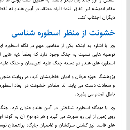
مقام اندیشه نیز اتفاق افتد؛ افراد معتقد در آیین هندو نه فق
دیگران اجتناب کند.
خشونت از منظر اسطوره شناسی
وی با اشاره به اینکه یکی از مفاهیم مهم در نگاه اسطوره
توصیه هایی نسبت به جنگ وجود دارد که بعضاً لایه هایی از
اسطوره های هندو دو دسته جنگ علیه اهریمنان و جنگ علیه ا
پژوهشگر حوزه عرفان و ادیان خاطرنشان کرد: در روایت منجی 
و سعادت دست می یابد. لذا مظاهر خشونت در ابعاد اسطوره 
باطل انجام می پذیرد.
روی زمین از این رو صورت می گیرد و هر دو نوع آن به گونه 
های فاسد نیز کشتن سرکشان و غاصبان جایگاه براهمنان ت