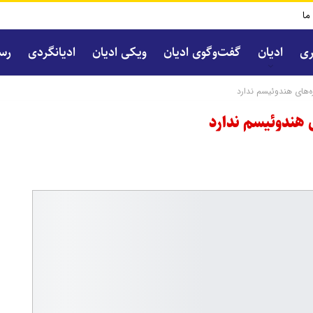
 ما
ری
ادیان
گفت‌و‌گوی ادیان
ویکی ادیان
ادیانگردی
رسا
ه‌های هندوئیسم ندارد
ی هندوئیسم ندارد