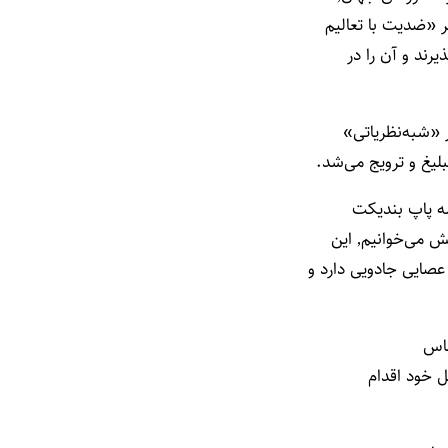
 «ضدیت با تعالیم
رند و آن را در
ه پاپ بندیکت
عصایی جادویی دارد و
ساس