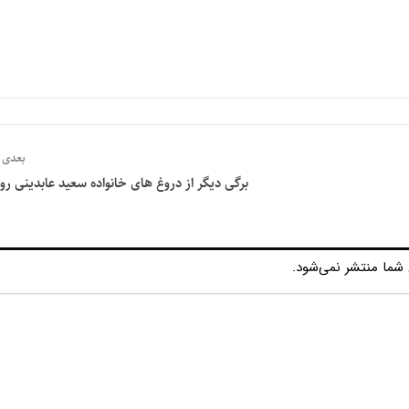
بعدی
برگی دیگر از دروغ های خانواده سعید عابدینی رو
شما منتشر نمی‌شود.