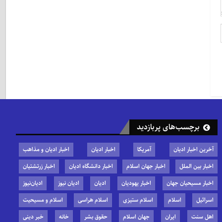
برچسب‌های پربازدید
آخرین اخبار ادیان
آمریکا
اخبار ادیان
اخبار ادیان و مذاهب
اخبار بین الملل
اخبار جهان اسلام
اخبار دانشگاه ادیان
اخبار زرتشتیان
اخبار مسیحیان جهان
اخبار یهودیان
ادیان
ادیان نیوز
ادیان‌نیوز
اسرائیل
اسلام
اسلام ستیزی
اسلام هراسی
اسلام و مسیحیت
اهل سنت
ایران
جهان اسلام
حقوق بشر
خانه
خبر دینی