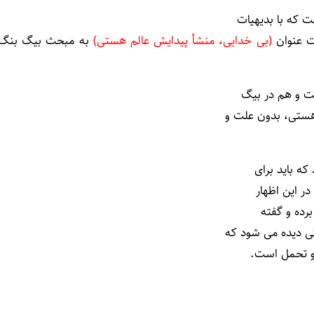
ت که با بدیهیات
ت عنوان
(
بی خدایی، منشأ پیدایش عالم هستی
)
به مبحث بیگ بنگ
ست و هم در بیگ
 هستی، بدون علت و
که باید برای
ر این اظهار
رده و گفته
تی دیده می شود که
 و تحمل است.