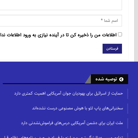
اطلاعات من را ذخیره کن تا در آینده نیازی به ورود اطلاعات ندا
توصیه شده
حمایت از اسرائیل برای یهودیان جوان آمریکایی اهمیت کمتری دارد
سخنرانی‌های پاپ لئو با هوش مصنوعی درست نشده‌اند
ملت ایران برای دشمن آمریکایی درس‌های فراموش‌نشدنی دارد
تداوم مسیر عدالت‌گستری و مبارزه با فساد در صدر برنامه‌های نظام قرار