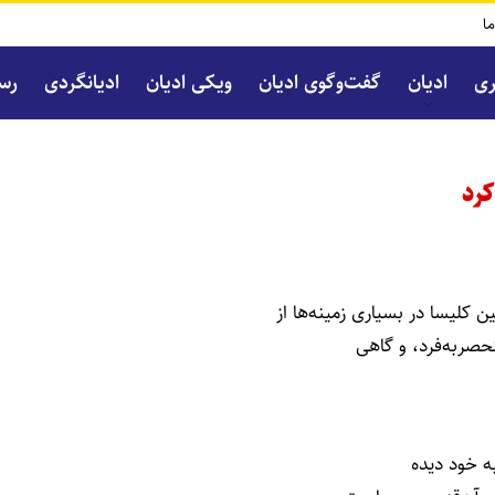
ما
ری
ادیان
گفت‌و‌گوی ادیان
ویکی ادیان
ادیانگردی
رسا
کرد
 کلیسا در بسیاری زمینه‌ها از
صر‌به‌فرد، و گاهی
ه خود دیده