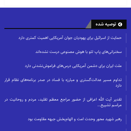
توصیه شده
حمایت از اسرائیل برای یهودیان جوان آمریکایی اهمیت کمتری دارد
سخنرانی‌های پاپ لئو با هوش مصنوعی درست نشده‌اند
ملت ایران برای دشمن آمریکایی درس‌های فراموش‌نشدنی دارد
تداوم مسیر عدالت‌گستری و مبارزه با فساد در صدر برنامه‌های نظام قرار
دارد
تقدیر آیت الله اعرافی از حضور مراجع معظم تقلید، مردم و روحانیت در
مراسم تشییع…
رهبر شهید محور وحدت امت و الهام‌بخش جبهه مقاومت بود