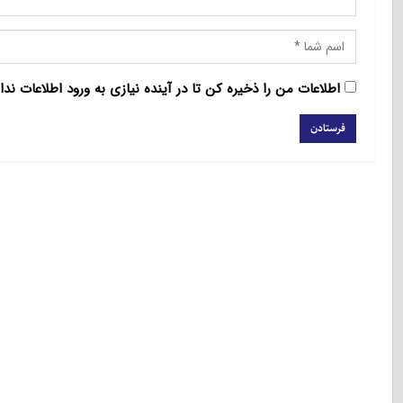
اطلاعات من را ذخیره کن تا در آینده نیازی به ورود اطلاعات ندا