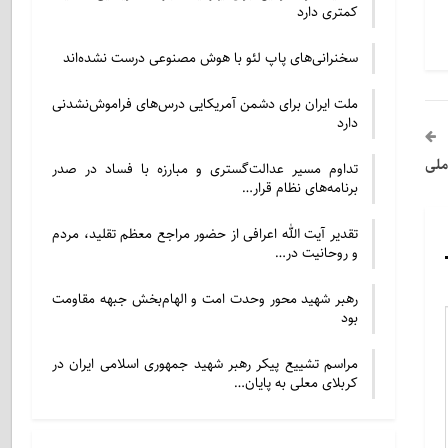
کمتری دارد
سخنرانی‌های پاپ لئو با هوش مصنوعی درست نشده‌اند
ملت ایران برای دشمن آمریکایی درس‌های فراموش‌نشدنی
دارد
ملی
تداوم مسیر عدالت‌گستری و مبارزه با فساد در صدر
برنامه‌های نظام قرار…
تقدیر آیت الله اعرافی از حضور مراجع معظم تقلید، مردم
و روحانیت در…
رهبر شهید محور وحدت امت و الهام‌بخش جبهه مقاومت
بود
مراسم تشییع پیکر رهبر شهید جمهوری اسلامی ایران در
کربلای معلی به پایان…