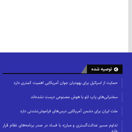
توصیه شده
حمایت از اسرائیل برای یهودیان جوان آمریکایی اهمیت کمتری دارد
سخنرانی‌های پاپ لئو با هوش مصنوعی درست نشده‌اند
ملت ایران برای دشمن آمریکایی درس‌های فراموش‌نشدنی دارد
تداوم مسیر عدالت‌گستری و مبارزه با فساد در صدر برنامه‌های نظام قرار
دارد