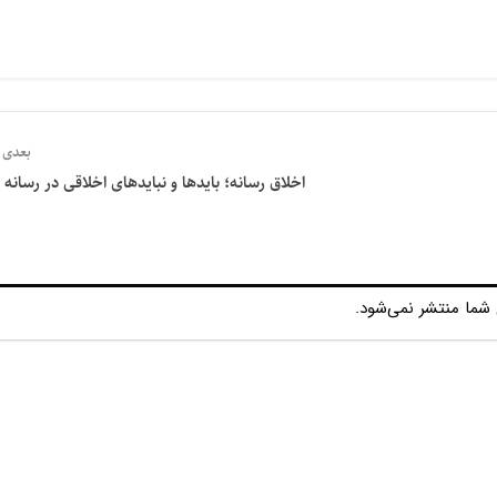
بعدی
اخلاق رسانه؛ بایدها و نبایدهای اخلاقی در رسانه 
شما منتشر نمی‌شود.