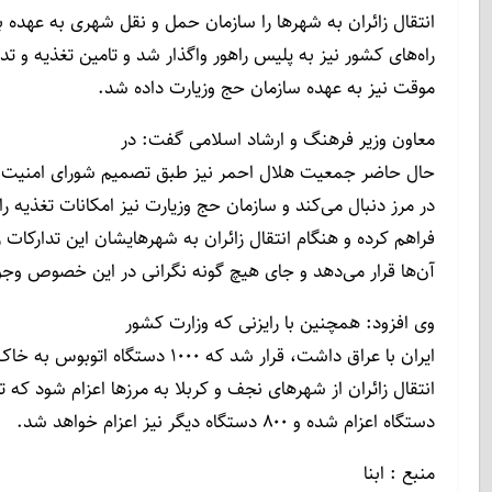
انتقال زائران به شهر‌ها را سازمان حمل و نقل شهری به عهده 
راه‌های کشور نیز به پلیس راهور واگذار شد و تامین تغذیه و تد
موقت نیز به عهده سازمان حج وزیارت داده شد.
معاون وزیر فرهنگ و ارشاد اسلامی گفت: در
حال حاضر جمعیت هلال احمر نیز طبق تصمیم شورای امنیت، کار
در مرز دنبال می‌کند و سازمان حج وزیارت نیز امکانات تغذیه را د
فراهم کرده و هنگام انتقال زائران به شهر‌هایشان این تدارکات را
آن‌ها قرار می‌دهد و جای هیچ گونه نگرانی در این خصوص وجود
وی افزود: همچنین با رایزنی که وزارت کشور
ایران با عراق داشت، قرار شد که ۱۰۰۰ دستگاه اتوبوس به خاک عراق جهت
انتقال زائران از شهرهای نجف و کربلا به مرز‌ها اعزام شود که تاکن
دستگاه اعزام شده و ۸۰۰ دستگاه دیگر نیز اعزام خواهد شد.
منبع : ابنا