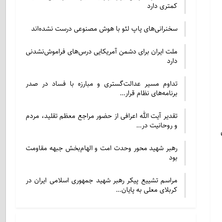
کمتری دارد
سخنرانی‌های پاپ لئو با هوش مصنوعی درست نشده‌اند
ملت ایران برای دشمن آمریکایی درس‌های فراموش‌نشدنی
دارد
تداوم مسیر عدالت‌گستری و مبارزه با فساد در صدر
برنامه‌های نظام قرار…
تقدیر آیت الله اعرافی از حضور مراجع معظم تقلید، مردم
و روحانیت در…
ی
رهبر شهید محور وحدت امت و الهام‌بخش جبهه مقاومت
بود
مراسم تشییع پیکر رهبر شهید جمهوری اسلامی ایران در
کربلای معلی به پایان…