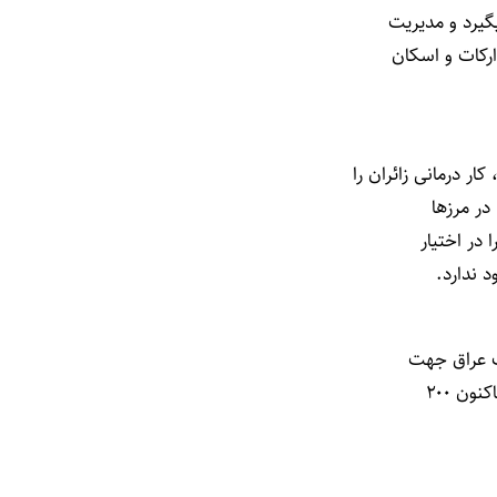
بگیرد و مدیریت
ارکات و اسکان
 درمانی زائران را
ر مرز‌ها
 در اختیار
 ندارد.
ون ۲۰۰