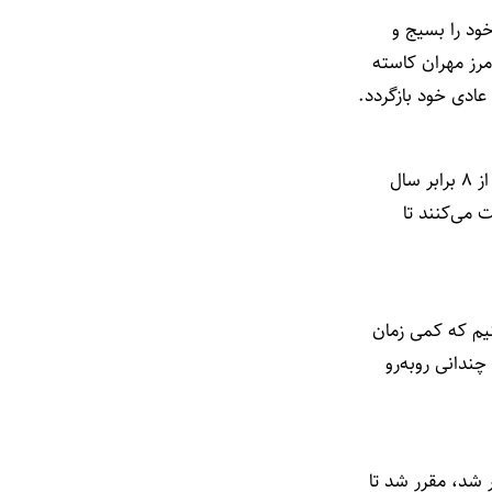
خود را بسیج و
مرز مهران کاسته
ادی خود بازگردد.
سال
 می‌کنند تا
نیم که کمی زمان
ندانی روبه‌رو
 شد، مقرر شد تا