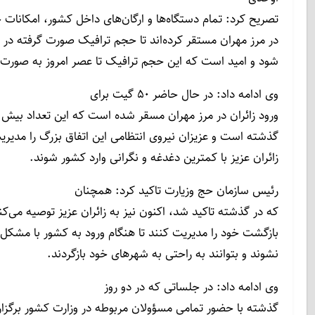
تصریح کرد: تمام دستگاه‌ها و ارگان‌های داخل کشور، امکانات 
در مرز مهران مستقر کرده‌اند تا حجم ترافیک صورت گرفته در 
شود و امید است که این حجم ترافیک تا عصر امروز به صورت ع
وی ادامه داد: در حال حاضر ۵۰ گیت برای
ورود زائران در مرز مهران مسقر شده است که این تعداد بیش از ۸ برابر 
گذشته است و عزیزان نیروی انتظامی این اتفاق بزرگ را مدیریت
زائران عزیز با کمترین دغدغه و نگرانی وارد کشور شوند.
رئیس سازمان حج وزیارت تاکید کرد: همچنان
که در گذشته تاکید شد، اکنون نیز به زائران عزیز توصیه می‌ک
بازگشت خود را مدیریت کنند تا هنگام ورود به کشور با مشکل چ
نشوند و بتوانند به راحتی به شهرهای خود بازگردند.
وی ادامه داد: در جلساتی که در دو روز
گذشته با حضور تمامی مس‍ؤولان مربوطه در وزارت کشور برگزار