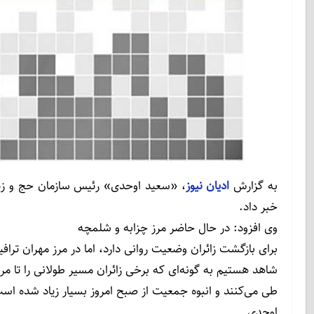
به گزارش
ادیان نیوز
خبر داد.
وی افزود: در حال حاضر مرز چزابه و شلمچه
برای بازگشت زائران وضعیت روانی دارد، اما در مرز مهران تراف
شاهد هستیم به گونه‌ای که برخی زائران مسیر طولانی را تا مر
طی می‌کنند و انبوه جمعیت از صبح امروز بسیار زیاد شده اس
اوحدی