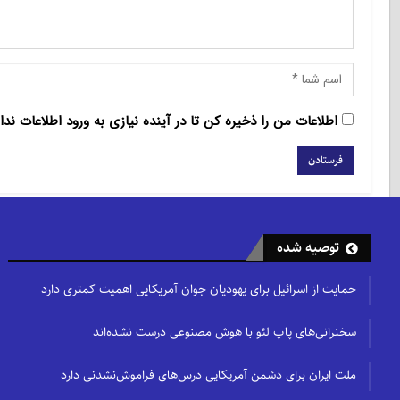
اطلاعات من را ذخیره کن تا در آینده نیازی به ورود اطلاعات ندا
توصیه شده
حمایت از اسرائیل برای یهودیان جوان آمریکایی اهمیت کمتری دارد
سخنرانی‌های پاپ لئو با هوش مصنوعی درست نشده‌اند
ملت ایران برای دشمن آمریکایی درس‌های فراموش‌نشدنی دارد