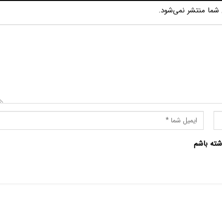
شما منتشر نمی‌شود.
شته باشم