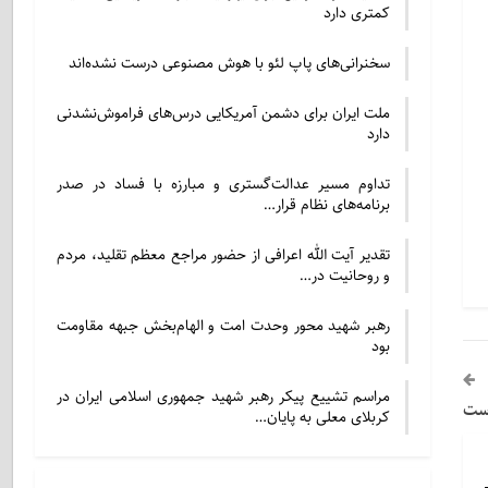
کمتری دارد
سخنرانی‌های پاپ لئو با هوش مصنوعی درست نشده‌اند
ملت ایران برای دشمن آمریکایی درس‌های فراموش‌نشدنی
دارد
تداوم مسیر عدالت‌گستری و مبارزه با فساد در صدر
برنامه‌های نظام قرار…
تقدیر آیت الله اعرافی از حضور مراجع معظم تقلید، مردم
و روحانیت در…
رهبر شهید محور وحدت امت و الهام‌بخش جبهه مقاومت
بود
مراسم تشییع پیکر رهبر شهید جمهوری اسلامی ایران در
است
کربلای معلی به پایان…