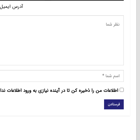
آدرس ایمیل 
اطلاعات من را ذخیره کن تا در آینده نیازی به ورود اطلاعات ندا