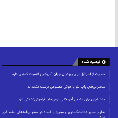
توصیه شده
حمایت از اسرائیل برای یهودیان جوان آمریکایی اهمیت کمتری دارد
سخنرانی‌های پاپ لئو با هوش مصنوعی درست نشده‌اند
ملت ایران برای دشمن آمریکایی درس‌های فراموش‌نشدنی دارد
تداوم مسیر عدالت‌گستری و مبارزه با فساد در صدر برنامه‌های نظام قرار
دارد