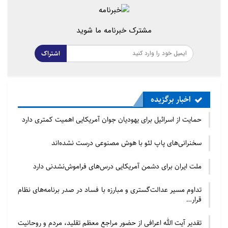
مشترک خبرنامه ما شوید
اشتراک
اخبار برگزیده
حمایت از اسرائیل برای یهودیان جوان آمریکایی اهمیت کمتری دارد
سخنرانی‌های پاپ لئو با هوش مصنوعی درست نشده‌اند
منبع : ابنا
ملت ایران برای دشمن آمریکایی درس‌های فراموش‌نشدنی دارد
تداوم مسیر عدالت‌گستری و مبارزه با فساد در صدر برنامه‌های نظام
قرار…
تقدیر آیت الله اعرافی از حضور مراجع معظم تقلید، مردم و روحانیت