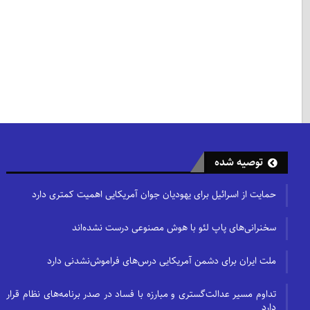
توصیه شده
حمایت از اسرائیل برای یهودیان جوان آمریکایی اهمیت کمتری دارد
سخنرانی‌های پاپ لئو با هوش مصنوعی درست نشده‌اند
ملت ایران برای دشمن آمریکایی درس‌های فراموش‌نشدنی دارد
تداوم مسیر عدالت‌گستری و مبارزه با فساد در صدر برنامه‌های نظام قرار
دارد