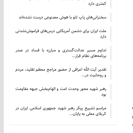
کمتری دارد
سخنرانی‌های پاپ لئو با هوش مصنوعی درست نشده‌اند
ملت ایران برای دشمن آمریکایی درس‌های فراموش‌نشدنی
دارد
تداوم مسیر عدالت‌گستری و مبارزه با فساد در صدر
برنامه‌های نظام قرار…
تقدیر آیت الله اعرافی از حضور مراجع معظم تقلید، مردم
و روحانیت در…
رهبر شهید محور وحدت امت و الهام‌بخش جبهه مقاومت
بود
مراسم تشییع پیکر رهبر شهید جمهوری اسلامی ایران در
کربلای معلی به پایان…