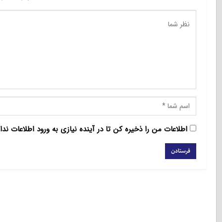
اطلاعات من را ذخیره کن تا در آینده نیازی به ورود اطلاعات ندا