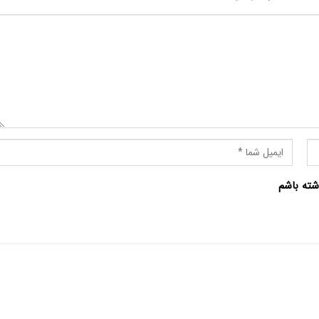
شته باشم