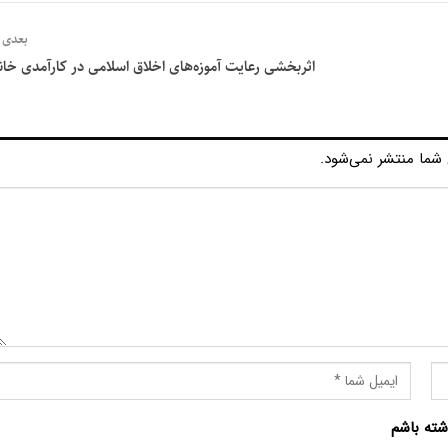
بعدی
اثربخشی رعايت آموزه‌های اخلاق اسلامی در كارآمدی خانو
شما منتشر نمی‌شود.
شته باشم