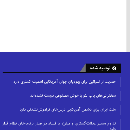
توصیه شده
حمایت از اسرائیل برای یهودیان جوان آمریکایی اهمیت کمتری دارد
سخنرانی‌های پاپ لئو با هوش مصنوعی درست نشده‌اند
ملت ایران برای دشمن آمریکایی درس‌های فراموش‌نشدنی دارد
تداوم مسیر عدالت‌گستری و مبارزه با فساد در صدر برنامه‌های نظام قرار
دارد