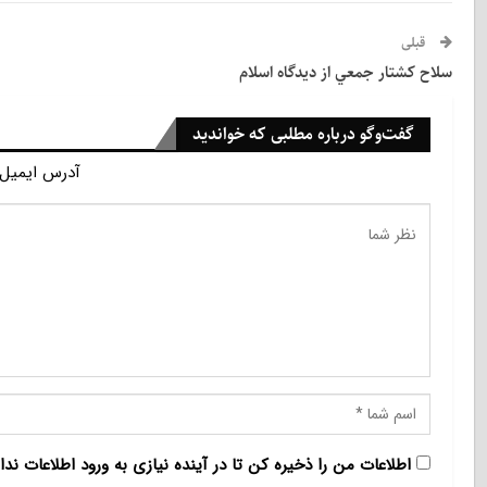
قبلی
سلاح كشتار جمعي از ديدگاه اسلام
گفت‌وگو درباره مطلبی که خواندید
آدرس ایمیل 
اطلاعات من را ذخیره کن تا در آینده نیازی به ورود اطلاعات ندا