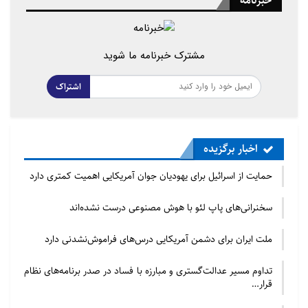
خبرنامه
مشترک خبرنامه ما شوید
اشتراک
اخبار برگزیده
حمایت از اسرائیل برای یهودیان جوان آمریکایی اهمیت کمتری دارد
سخنرانی‌های پاپ لئو با هوش مصنوعی درست نشده‌اند
ملت ایران برای دشمن آمریکایی درس‌های فراموش‌نشدنی دارد
تداوم مسیر عدالت‌گستری و مبارزه با فساد در صدر برنامه‌های نظام
قرار…