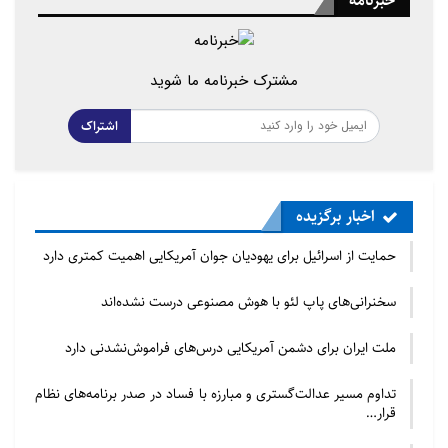
خبرنامه
مشترک خبرنامه ما شوید
اشتراک
اخبار برگزیده
حمایت از اسرائیل برای یهودیان جوان آمریکایی اهمیت کمتری دارد
سخنرانی‌های پاپ لئو با هوش مصنوعی درست نشده‌اند
ملت ایران برای دشمن آمریکایی درس‌های فراموش‌نشدنی دارد
تداوم مسیر عدالت‌گستری و مبارزه با فساد در صدر برنامه‌های نظام
قرار…