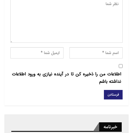
اطلاعات من را ذخیره کن تا در آینده نیازی به ورود اطلاعات
نداشته باشم
خبرنامه