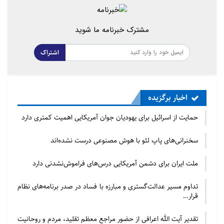
مشترک خبرنامه ما شوید
اشتراک
اخبار برگزیده
حمایت از اسرائیل برای یهودیان جوان آمریکایی اهمیت کمتری دارد
سخنرانی‌های پاپ لئو با هوش مصنوعی درست نشده‌اند
ملت ایران برای دشمن آمریکایی درس‌های فراموش‌نشدنی دارد
تداوم مسیر عدالت‌گستری و مبارزه با فساد در صدر برنامه‌های نظام
قرار…
تقدیر آیت الله اعرافی از حضور مراجع معظم تقلید، مردم و روحانیت