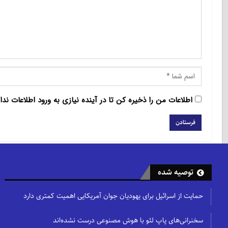
اطلاعات من را ذخیره کن تا در آینده نیازی به ورود اطلاعات ندا
توصیه شده
حمایت از اسرائیل برای یهودیان جوان آمریکایی اهمیت کمتری دارد
سخنرانی‌های پاپ لئو با هوش مصنوعی درست نشده‌اند