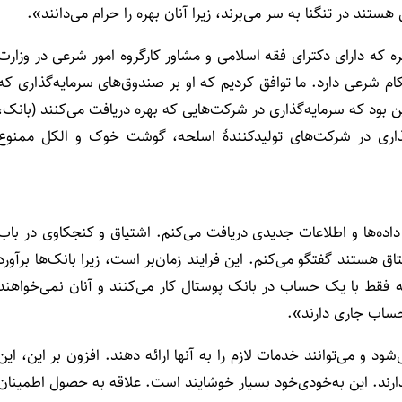
هستند در تنگنا به سر می‌برند، زیرا آنان بهره را حرام می‌دانند».
ه دارای دکترای فقه اسلامی و مشاور کارگروه امور شرعی در وزارت
م شرعی دارد. ما توافق کردیم که او بر صندوق‌های سرمایه‌گذاری که
بود که سرمایه‌گذاری در شرکت‌هایی که بهره دریافت می‌کنند (بانک،
اری در شرکت‌های تولیدکنندۀ اسلحه، گوشت خوک و الکل ممنوع
 داده‌ها و اطلاعات جدیدی دریافت می‌کنم. اشتیاق و کنجکاوی در باب
ق هستند گفتگو می‌کنم. این فرایند زمان‌بر است، زیرا بانک‌ها برآورد
عت وجود دارد که فقط با یک حساب در بانک پوستال کار می‌کنند و آنان نمی‌خواهند
 حساب جاری دارند».
شود و می‌توانند خدمات لازم را به آنها ارائه دهند. افزون بر این، این
ذارند. این به‌خودی‌خود بسیار خوشایند است. علاقه به حصول اطمینان