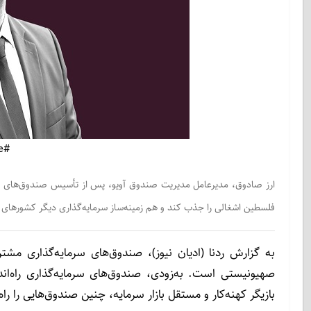
#image_title
ارز صادوق، مدیرعامل مدیریت صندوق آویو، پس از تأسیس صندوق‌های ک
فلسطین اشغالی را جذب کند و هم زمینه‌ساز سرمایه‌گذاری دیگر کشورهای 
به گزارش ردنا (ادیان نیوز)، صندوق‌های سرمایه‌گذاری مشتر
صهیونیستی است. به‌زودی، صندوق‌های سرمایه‌گذاری راه‌ا
بازیگر کهنه‌کار و مستقل بازار سرمایه، چنین صندوق‌هایی را راه