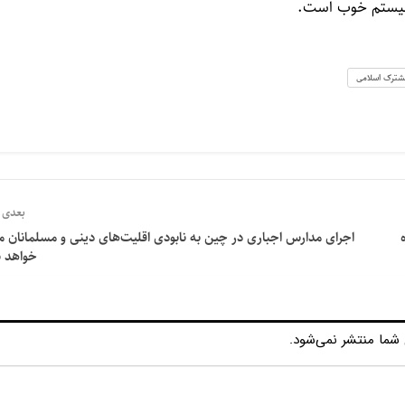
ل سیستم خوب است.
مشترک اسلامی
بعدی
اجرای مدارس اجباری در چین به نابودی اقلیت‌های دینی و مسلمانان م
خواهد 
شما منتشر نمی‌شود.