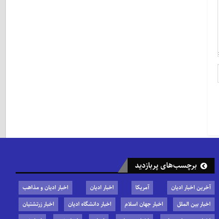
برچسب‌های پربازدید
آخرین اخبار ادیان
آمریکا
اخبار ادیان
اخبار ادیان و مذاهب
اخبار بین الملل
اخبار جهان اسلام
اخبار دانشگاه ادیان
اخبار زرتشتیان