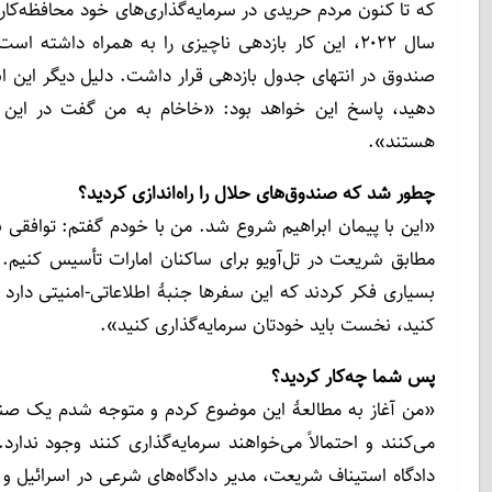
که تا کنون مردم حریدی در سرمایه‌گذاری‌های خود محافظه‌کار ب
سال ۲۰۲۲، این کار بازدهی ناچیزی را به همراه داشت
صندوق در انتهای جدول بازدهی قرار داشت. دلیل دیگر این اس
دهید، پاسخ این خواهد بود: «خاخام به من گفت در این 
هستند».
چطور شد که صندوق‌های حلال را راه‌اندازی کردید؟
«این با پیمان ابراهیم شروع شد. من با خودم گفتم: توافقی با
مطابق شریعت در تل‌آویو برای ساکنان امارات تأسیس کنیم. 
بسیاری فکر کردند که این سفرها جنبۀ اطلاعاتی-امنیتی دارد اما
کنید، نخست باید خودتان سرمایه‌گذاری کنید».
پس شما چه‌کار کردید؟
«من آغاز به مطالعۀ این موضوع کردم و متوجه شدم یک صند
می‌کنند و احتمالاً می‌خواهند سرمایه‌گذاری کنند وجود ندارد
دادگاه استیناف شریعت، مدیر دادگاه‌های شرعی در اسرائیل 