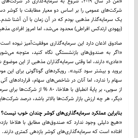
«من در سال ۲۰۱۹، شروع به سرمایه‌گذاری در
شرکت‌های عمومی را بر اساس دو معیار مطابقت با کوشر دسته
یک سرمایه‌گذار مذهبی بودم که در آن زمان با آن آشنا شد
(یهودی ارتدکس افراطی) محدود می‌شد، اما امروز افرادی مذهبی 
صادوق اذعان دارد این سرمایه‌گذاری موفقیت‌آمیز نبوده است و
«اگر به صندوق‌های بازنشستگی نگاه کنید، متوجه می‌شوید
«عادی» دارند، اما وقتی سرمایه‌گذاران مذهبی از این موضوع 
بروید و بیشتر سود کنید». رویکردهای گوناگونی برای این موضو
سهام را ندارد، اما آنان در شاخص‌های سهام، قراردادهای آت
دیگر، هر چه ارزش بازار شرکت‌ها بالاتر باشد، درصد شرکت‌ه
بنابراین عملکرد سرمایه‌گذاری‌های کوشر چندان خوب نیست؟
«هیچ دلیلی وجود ندارد که صندوق‌های مطابق با هلاخا بازد
افتاده است که سرمایه‌گذاری‌های کوشر بازدهی کمتری دارند