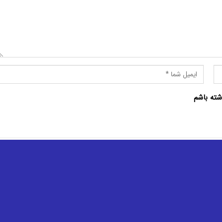
شته باشم