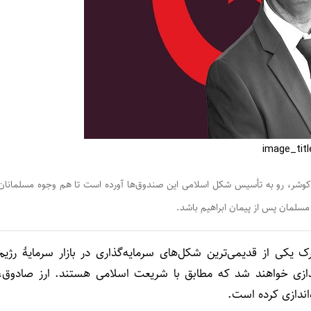
وشر، رو به تأسیس شکل اسلامی این صندوق‌ها آورده است تا هم وجوه مسلمانان
مسلمان پس از پیمان ابراهیم باشد.
ک یکی از قدیمی‌ترین شکل‌های سرمایه‌گذاری در بازار سرمایۀ رژیم
ندازی خواهند شد که مطابق با شریعت اسلامی هستند. ارز صادوق،
‌اندازی کرده است.