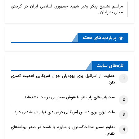
مراسم تشییع پیکر رهبر شهید جمهوری اسلامی ایران در کربلای
معلی به پایان…
پربازدید‌های هفته
تازه‌‌های سایت
حمایت از اسرائیل برای یهودیان جوان آمریکایی اهمیت کمتری
1
دارد
سخنرانی‌های پاپ لئو با هوش مصنوعی درست نشده‌اند
2
ملت ایران برای دشمن آمریکایی درس‌های فراموش‌نشدنی دارد
3
تداوم مسیر عدالت‌گستری و مبارزه با فساد در صدر برنامه‌های
4
نظام…