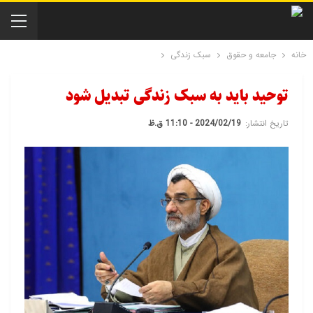
خانه
جامعه و حقوق
سبک زندگی
توحید باید به سبک زندگی تبدیل شود
تاریخ انتشار:
2024/02/19 - 11:10 ق.ظ