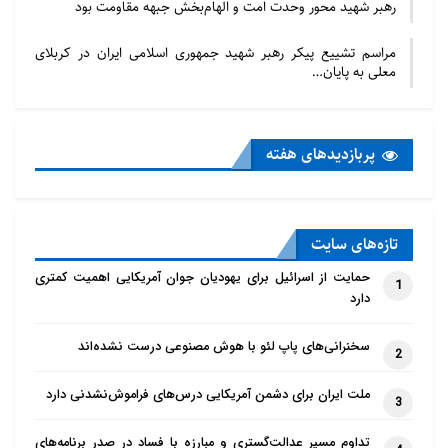
رهبر شهید محور وحدت امت و الهام‌بخش جبهه مقاومت بود
مراسم تشییع پیکر رهبر شهید جمهوری اسلامی ایران در کربلای
معلی به پایان…
پربازدید‌های هفته
تازه‌‌های سایت
حمایت از اسرائیل برای یهودیان جوان آمریکایی اهمیت کمتری
1
دارد
سخنرانی‌های پاپ لئو با هوش مصنوعی درست نشده‌اند
2
ملت ایران برای دشمن آمریکایی درس‌های فراموش‌نشدنی دارد
3
تداوم مسیر عدالت‌گستری و مبارزه با فساد در صدر برنامه‌های