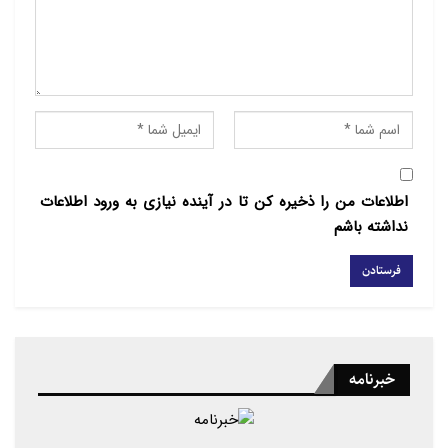
اطلاعات من را ذخیره کن تا در آینده نیازی به ورود اطلاعات
نداشته باشم
منبع : ابنا
خبرنامه