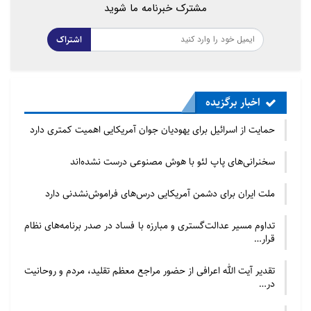
مشترک خبرنامه ما شوید
اشتراک
اخبار برگزیده
حمایت از اسرائیل برای یهودیان جوان آمریکایی اهمیت کمتری دارد
سخنرانی‌های پاپ لئو با هوش مصنوعی درست نشده‌اند
ملت ایران برای دشمن آمریکایی درس‌های فراموش‌نشدنی دارد
تداوم مسیر عدالت‌گستری و مبارزه با فساد در صدر برنامه‌های نظام
قرار…
تقدیر آیت الله اعرافی از حضور مراجع معظم تقلید، مردم و روحانیت
در…