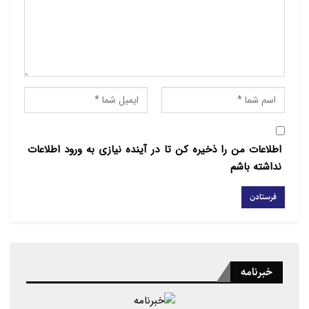
اطلاعات من را ذخیره کن تا در آینده نیازی به ورود اطلاعات
نداشته باشم
خبرنامه