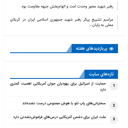
رهبر شهید محور وحدت امت و الهام‌بخش جبهه مقاومت بود
مراسم تشییع پیکر رهبر شهید جمهوری اسلامی ایران در کربلای
معلی به پایان…
پربازدید‌های هفته
تازه‌‌های سایت
حمایت از اسرائیل برای یهودیان جوان آمریکایی اهمیت کمتری
1
دارد
سخنرانی‌های پاپ لئو با هوش مصنوعی درست نشده‌اند
2
ملت ایران برای دشمن آمریکایی درس‌های فراموش‌نشدنی دارد
3