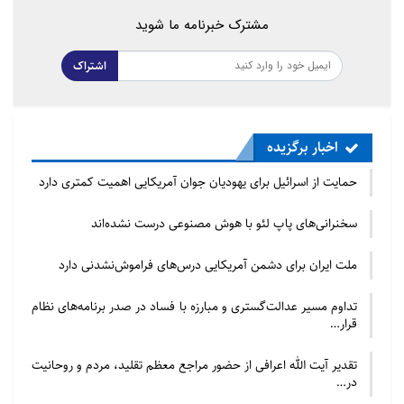
مشترک خبرنامه ما شوید
اشتراک
اخبار برگزیده
حمایت از اسرائیل برای یهودیان جوان آمریکایی اهمیت کمتری دارد
سخنرانی‌های پاپ لئو با هوش مصنوعی درست نشده‌اند
ملت ایران برای دشمن آمریکایی درس‌های فراموش‌نشدنی دارد
تداوم مسیر عدالت‌گستری و مبارزه با فساد در صدر برنامه‌های نظام
قرار…
تقدیر آیت الله اعرافی از حضور مراجع معظم تقلید، مردم و روحانیت
در…