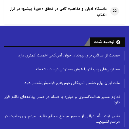
دانشگاه ادیان و مذاهب؛ گامی در تحقق «حوزهٔ پیشرو» در تراز
22
انقلاب
توصیه شده
حمایت از اسرائیل برای یهودیان جوان آمریکایی اهمیت کمتری دارد
سخنرانی‌های پاپ لئو با هوش مصنوعی درست نشده‌اند
ملت ایران برای دشمن آمریکایی درس‌های فراموش‌نشدنی دارد
تداوم مسیر عدالت‌گستری و مبارزه با فساد در صدر برنامه‌های نظام قرار
دارد
تقدیر آیت الله اعرافی از حضور مراجع معظم تقلید، مردم و روحانیت در
مراسم تشییع…