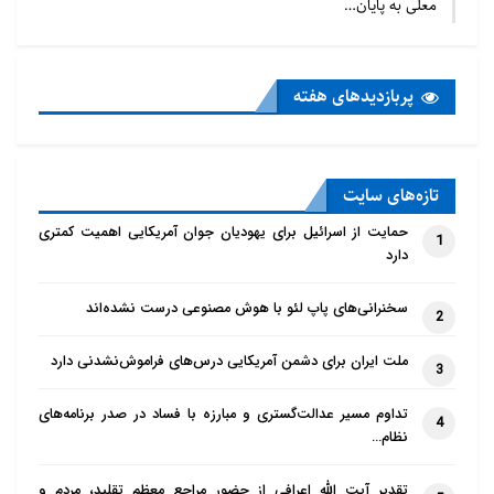
معلی به پایان…
پربازدید‌های هفته
تازه‌‌های سایت
حمایت از اسرائیل برای یهودیان جوان آمریکایی اهمیت کمتری
1
دارد
سخنرانی‌های پاپ لئو با هوش مصنوعی درست نشده‌اند
2
ملت ایران برای دشمن آمریکایی درس‌های فراموش‌نشدنی دارد
3
تداوم مسیر عدالت‌گستری و مبارزه با فساد در صدر برنامه‌های
4
نظام…
تقدیر آیت الله اعرافی از حضور مراجع معظم تقلید، مردم و