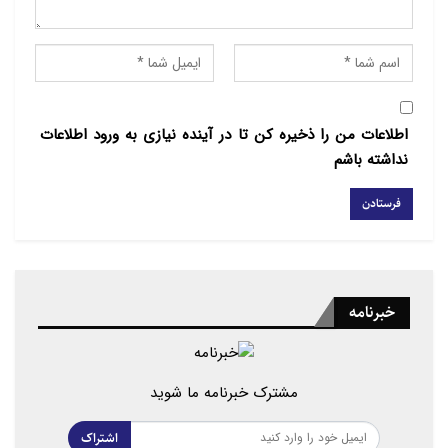
در بازارهای جهانی دامن زده و نگرانی‌های اقتصادی را
افزایش داده‌اند.
اطلاعات من را ذخیره کن تا در آینده نیازی به ورود اطلاعات
نداشته باشم
خبرنامه
مشترک خبرنامه ما شوید
اشتراک