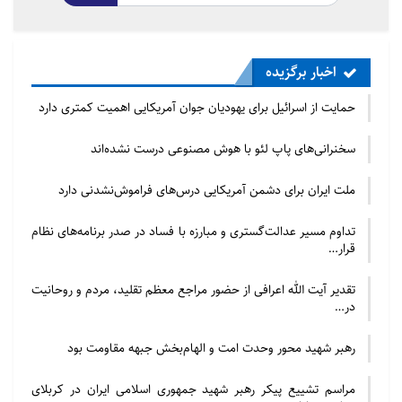
اخبار برگزیده
حمایت از اسرائیل برای یهودیان جوان آمریکایی اهمیت کمتری دارد
سخنرانی‌های پاپ لئو با هوش مصنوعی درست نشده‌اند
ملت ایران برای دشمن آمریکایی درس‌های فراموش‌نشدنی دارد
تداوم مسیر عدالت‌گستری و مبارزه با فساد در صدر برنامه‌های نظام
قرار…
تقدیر آیت الله اعرافی از حضور مراجع معظم تقلید، مردم و روحانیت
در…
رهبر شهید محور وحدت امت و الهام‌بخش جبهه مقاومت بود
مراسم تشییع پیکر رهبر شهید جمهوری اسلامی ایران در کربلای