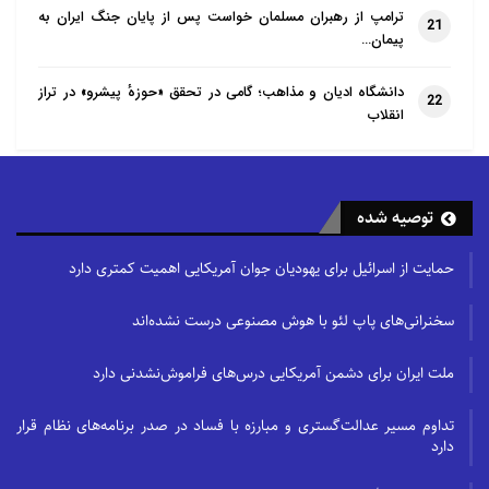
ترامپ از رهبران مسلمان خواست پس از پایان جنگ ایران به
21
پیمان…
دانشگاه ادیان و مذاهب؛ گامی در تحقق «حوزهٔ پیشرو» در تراز
22
انقلاب
توصیه شده
حمایت از اسرائیل برای یهودیان جوان آمریکایی اهمیت کمتری دارد
سخنرانی‌های پاپ لئو با هوش مصنوعی درست نشده‌اند
ملت ایران برای دشمن آمریکایی درس‌های فراموش‌نشدنی دارد
تداوم مسیر عدالت‌گستری و مبارزه با فساد در صدر برنامه‌های نظام قرار
دارد