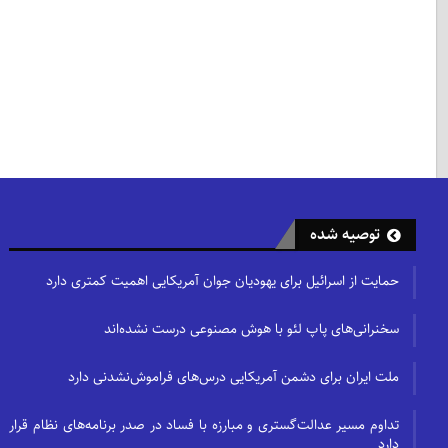
توصیه شده
حمایت از اسرائیل برای یهودیان جوان آمریکایی اهمیت کمتری دارد
سخنرانی‌های پاپ لئو با هوش مصنوعی درست نشده‌اند
ملت ایران برای دشمن آمریکایی درس‌های فراموش‌نشدنی دارد
تداوم مسیر عدالت‌گستری و مبارزه با فساد در صدر برنامه‌های نظام قرار
دارد