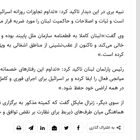
است و ثبات و اصلاحات و حاکمیت لبنان را مورد ضربه قرار م
وی گفت:«لبنان کاملا به قطعنامه سازمان ملل پایبند بوده و 
خالی می‌کند و تاکنون از عقب‌نشینی از مناطق اشغالی به وی
کرده است.»
رئیس پارلمان لبنان تاکید کرد: «تداوم این رفتارهای خصمانه
در همه اراضی خود حفظ شود.»
از سوی دیگر، ژنرال مایکل گفت که کمیته مذکور به برگزاری
هماهنگی میان طرف‌های ذیربط برای نظارت بر نقض توافق و ح
به اشتراک گذاری