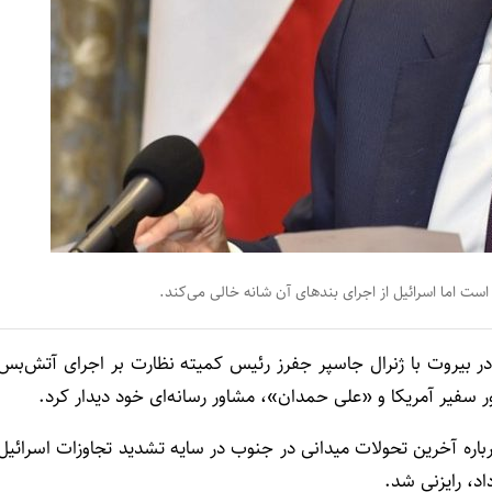
 است اما اسرائیل از اجرای بندهای آن شانه خالی می‌کند.
 در بیروت با ژنرال جاسپر جفرز رئیس کمیته نظارت بر اجرای آتش‌بس
ر سفیر آمریکا و «علی حمدان»، مشاور رسانه‌ای خود دیدار کرد.
 درباره آخرین تحولات میدانی در جنوب در سایه تشدید تجاوزات اسرائیل