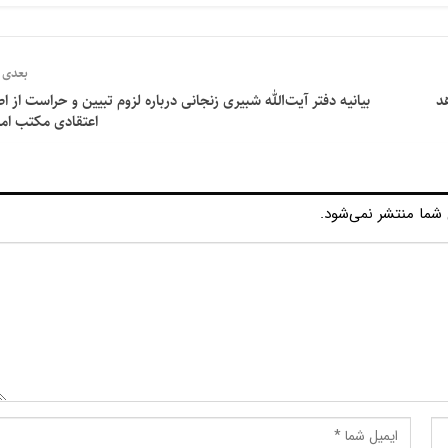
بعدی
د
بیانیه دفتر آیت‌الله شبیری زنجانی درباره لزوم تبیین و حراست از ا
اعتقادی مکتب اما
شما منتشر نمی‌شود.