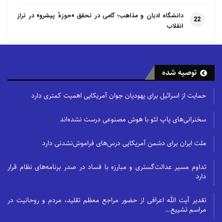
دانشگاه ادیان و مذاهب؛ گامی در تحقق «حوزهٔ پیشرو» در تراز
22
انقلاب
توصیه شده
حمایت از اسرائیل برای یهودیان جوان آمریکایی اهمیت کمتری دارد
سخنرانی‌های پاپ لئو با هوش مصنوعی درست نشده‌اند
ملت ایران برای دشمن آمریکایی درس‌های فراموش‌نشدنی دارد
تداوم مسیر عدالت‌گستری و مبارزه با فساد در صدر برنامه‌های نظام قرار
دارد
تقدیر آیت الله اعرافی از حضور مراجع معظم تقلید، مردم و روحانیت در
مراسم تشییع…