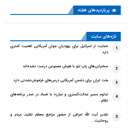
پربازدید‌های هفته
تازه‌‌های سایت
حمایت از اسرائیل برای یهودیان جوان آمریکایی اهمیت کمتری
1
دارد
سخنرانی‌های پاپ لئو با هوش مصنوعی درست نشده‌اند
2
ملت ایران برای دشمن آمریکایی درس‌های فراموش‌نشدنی دارد
3
تداوم مسیر عدالت‌گستری و مبارزه با فساد در صدر برنامه‌های
4
نظام…
تقدیر آیت الله اعرافی از حضور مراجع معظم تقلید، مردم و
5
روحانیت…