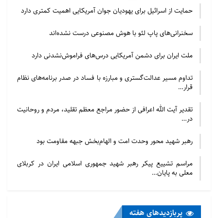
حمایت از اسرائیل برای یهودیان جوان آمریکایی اهمیت کمتری دارد
سخنرانی‌های پاپ لئو با هوش مصنوعی درست نشده‌اند
ملت ایران برای دشمن آمریکایی درس‌های فراموش‌نشدنی دارد
تداوم مسیر عدالت‌گستری و مبارزه با فساد در صدر برنامه‌های نظام
قرار…
تقدیر آیت الله اعرافی از حضور مراجع معظم تقلید، مردم و روحانیت
در…
رهبر شهید محور وحدت امت و الهام‌بخش جبهه مقاومت بود
مراسم تشییع پیکر رهبر شهید جمهوری اسلامی ایران در کربلای
معلی به پایان…
پربازدید‌های هفته