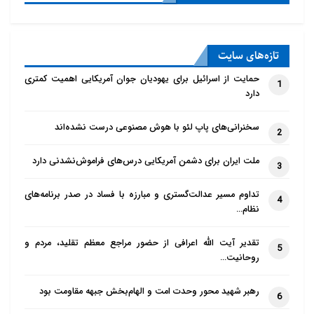
تازه‌‌های سایت
حمایت از اسرائیل برای یهودیان جوان آمریکایی اهمیت کمتری
1
دارد
سخنرانی‌های پاپ لئو با هوش مصنوعی درست نشده‌اند
2
ملت ایران برای دشمن آمریکایی درس‌های فراموش‌نشدنی دارد
3
تداوم مسیر عدالت‌گستری و مبارزه با فساد در صدر برنامه‌های
4
نظام…
تقدیر آیت الله اعرافی از حضور مراجع معظم تقلید، مردم و
5
روحانیت…
رهبر شهید محور وحدت امت و الهام‌بخش جبهه مقاومت بود
6