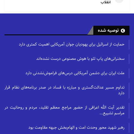
انقلاب
توصیه شده
حمایت از اسرائیل برای یهودیان جوان آمریکایی اهمیت کمتری دارد
سخنرانی‌های پاپ لئو با هوش مصنوعی درست نشده‌اند
ملت ایران برای دشمن آمریکایی درس‌های فراموش‌نشدنی دارد
تداوم مسیر عدالت‌گستری و مبارزه با فساد در صدر برنامه‌های نظام قرار
دارد
تقدیر آیت الله اعرافی از حضور مراجع معظم تقلید، مردم و روحانیت در
مراسم تشییع…
رهبر شهید محور وحدت امت و الهام‌بخش جبهه مقاومت بود