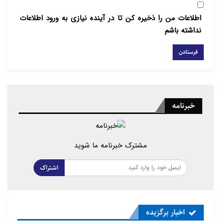
اطلاعات من را ذخیره کن تا در آینده نیازی به ورود اطلاعات
نداشته باشم
خبرنامه
مشترک خبرنامه ما شوید
اشتراک
اخبار برگزیده