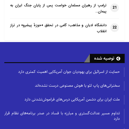
ترامپ از رهبران مسلمان خواست پس از پایان جنگ ایران به
21
پیمان…
دانشگاه ادیان و مذاهب؛ گامی در تحقق «حوزهٔ پیشرو» در تراز
22
انقلاب
توصیه شده
حمایت از اسرائیل برای یهودیان جوان آمریکایی اهمیت کمتری دارد
سخنرانی‌های پاپ لئو با هوش مصنوعی درست نشده‌اند
ملت ایران برای دشمن آمریکایی درس‌های فراموش‌نشدنی دارد
تداوم مسیر عدالت‌گستری و مبارزه با فساد در صدر برنامه‌های نظام قرار
دارد