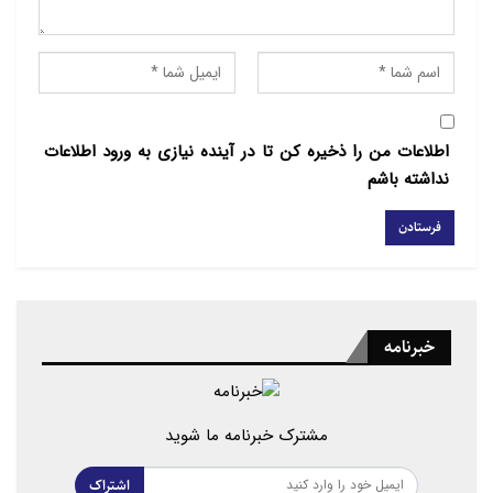
اطلاعات من را ذخیره کن تا در آینده نیازی به ورود اطلاعات
نداشته باشم
خبرنامه
مشترک خبرنامه ما شوید
اشتراک