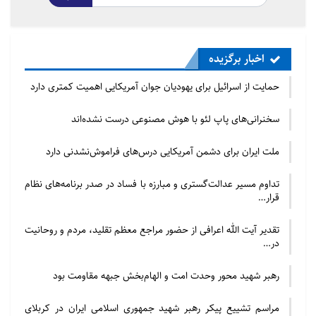
اخبار برگزیده
حمایت از اسرائیل برای یهودیان جوان آمریکایی اهمیت کمتری دارد
سخنرانی‌های پاپ لئو با هوش مصنوعی درست نشده‌اند
ملت ایران برای دشمن آمریکایی درس‌های فراموش‌نشدنی دارد
تداوم مسیر عدالت‌گستری و مبارزه با فساد در صدر برنامه‌های نظام
قرار…
تقدیر آیت الله اعرافی از حضور مراجع معظم تقلید، مردم و روحانیت
در…
رهبر شهید محور وحدت امت و الهام‌بخش جبهه مقاومت بود
مراسم تشییع پیکر رهبر شهید جمهوری اسلامی ایران در کربلای