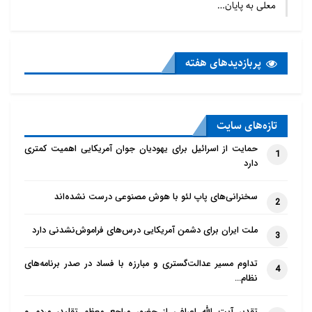
معلی به پایان…
پربازدید‌های هفته
تازه‌‌های سایت
حمایت از اسرائیل برای یهودیان جوان آمریکایی اهمیت کمتری
1
دارد
سخنرانی‌های پاپ لئو با هوش مصنوعی درست نشده‌اند
2
ملت ایران برای دشمن آمریکایی درس‌های فراموش‌نشدنی دارد
3
تداوم مسیر عدالت‌گستری و مبارزه با فساد در صدر برنامه‌های
4
نظام…