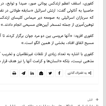
کفوری، اسقف اعظم ارتدکس یونانی صور، صیدا و توابع، در
که سربازان اسرائیلی به صومعه دیر میماس کلیسای ارتدکس
توهین‌آمیزی از جمله تمسخر آیین‌های مسیحی انجام دادند.»
کفوری افزود: «آنها عروسی بین دو مرد جوان برگزار کردند تا
مسیح اتفاق افتاد، بخشی از همین الگو است.»
کفوری با اشاره به تعداد زیادی از تلفات غیرنظامیان و تخری
مذهبی نیست، بلکه «انسان‌ها و کرامت آنها را نیز هدف قرار 
به اشتراک گذاری
قبلی