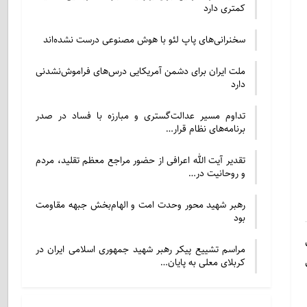
کمتری دارد
سخنرانی‌های پاپ لئو با هوش مصنوعی درست نشده‌اند
ملت ایران برای دشمن آمریکایی درس‌های فراموش‌نشدنی
دارد
تداوم مسیر عدالت‌گستری و مبارزه با فساد در صدر
برنامه‌های نظام قرار…
تقدیر آیت الله اعرافی از حضور مراجع معظم تقلید، مردم
و روحانیت در…
رهبر شهید محور وحدت امت و الهام‌بخش جبهه مقاومت
بود
مراسم تشییع پیکر رهبر شهید جمهوری اسلامی ایران در
کربلای معلی به پایان…