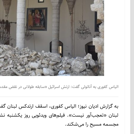
الیاس کفوری به آناتولی گفت: ارتش اسرائیل «سابقه طولانی در نقض مقد
به گزارش ادیان نیوز؛ الیاس کفوری، اسقف ارتدکس لبنان 
لبنان «تعجب‌آور نیست». فیلم‌های ویدئویی روز یکشنبه نش
مجسمه مسیح را می‌شکند.