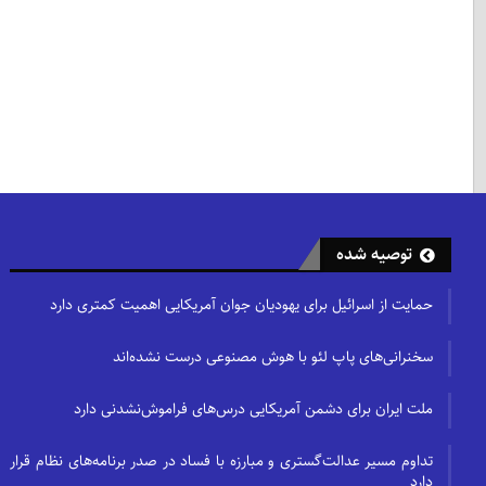
توصیه شده
حمایت از اسرائیل برای یهودیان جوان آمریکایی اهمیت کمتری دارد
سخنرانی‌های پاپ لئو با هوش مصنوعی درست نشده‌اند
ملت ایران برای دشمن آمریکایی درس‌های فراموش‌نشدنی دارد
تداوم مسیر عدالت‌گستری و مبارزه با فساد در صدر برنامه‌های نظام قرار
دارد