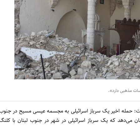
سات مذهبی دارد».
گفت: حمله اخیر یک سرباز اسرائیلی به مجسمه عیسی مسیح در جنوب
ان می‌دهد که یک سرباز اسرائیلی در شهر در جنوب لبنان با کلنگ