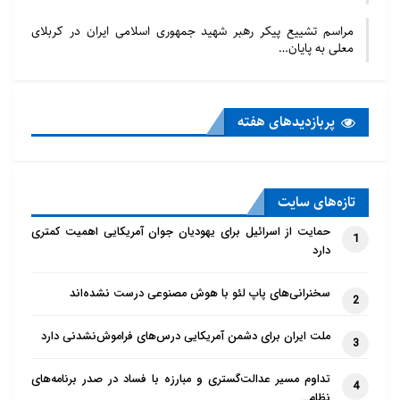
مراسم تشییع پیکر رهبر شهید جمهوری اسلامی ایران در کربلای
معلی به پایان…
پربازدید‌های هفته
تازه‌‌های سایت
حمایت از اسرائیل برای یهودیان جوان آمریکایی اهمیت کمتری
1
دارد
سخنرانی‌های پاپ لئو با هوش مصنوعی درست نشده‌اند
2
ملت ایران برای دشمن آمریکایی درس‌های فراموش‌نشدنی دارد
3
تداوم مسیر عدالت‌گستری و مبارزه با فساد در صدر برنامه‌های
4
نظام…