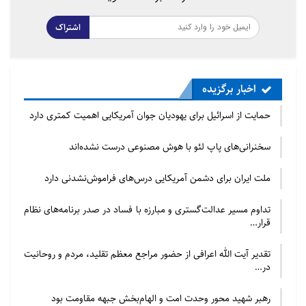
اشتراک
اخبار برگزیده
حمایت از اسرائیل برای یهودیان جوان آمریکایی اهمیت کمتری دارد
سخنرانی‌های پاپ لئو با هوش مصنوعی درست نشده‌اند
ملت ایران برای دشمن آمریکایی درس‌های فراموش‌نشدنی دارد
تداوم مسیر عدالت‌گستری و مبارزه با فساد در صدر برنامه‌های نظام
قرار…
تقدیر آیت الله اعرافی از حضور مراجع معظم تقلید، مردم و روحانیت
در…
رهبر شهید محور وحدت امت و الهام‌بخش جبهه مقاومت بود