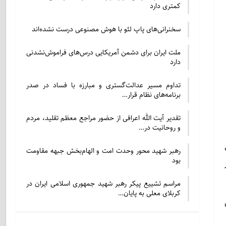
کمتری دارد
سخنرانی‌های پاپ لئو با هوش مصنوعی درست نشده‌اند
ملت ایران برای دشمن آمریکایی درس‌های فراموش‌نشدنی
دارد
تداوم مسیر عدالت‌گستری و مبارزه با فساد در صدر
برنامه‌های نظام قرار…
تقدیر آیت الله اعرافی از حضور مراجع معظم تقلید، مردم
و روحانیت در…
ینک
رهبر شهید محور وحدت امت و الهام‌بخش جبهه مقاومت
بود
مراسم تشییع پیکر رهبر شهید جمهوری اسلامی ایران در
کربلای معلی به پایان…