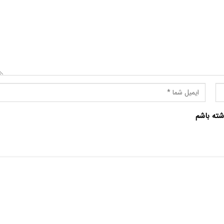
شته باشم