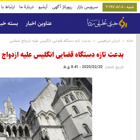
سرویس بازار
رپورتاژ آگهی
آرشیو
دربارۀ ما
ارتباط با 
شنبه - 2026/08/08
عناوین اخبار
بسته خب
خانه
ادیان ابراهیمی
بدعت تازه دستگاه قضایی انگلیس علیه ازدواج اسلامی
بدعت تازه دستگاه قضایی انگلیس علیه ازدواج 
تاریخ انتشار:
2020/02/20 - 8:41 ق.ظ