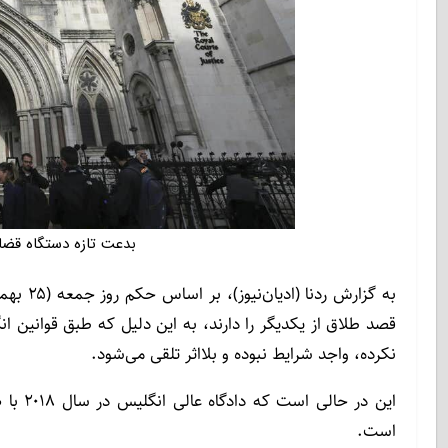
بدعت تازه دستگاه قضا
قصد طلاق از یکدیگر را دارند، به این دلیل که طبق قوانین 
نکرده، واجد شرایط نبوده و بلااثر تلقی می‌شود.
این در
است.