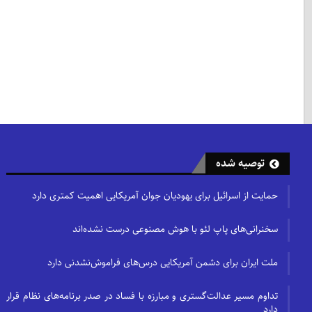
توصیه شده
حمایت از اسرائیل برای یهودیان جوان آمریکایی اهمیت کمتری دارد
سخنرانی‌های پاپ لئو با هوش مصنوعی درست نشده‌اند
ملت ایران برای دشمن آمریکایی درس‌های فراموش‌نشدنی دارد
تداوم مسیر عدالت‌گستری و مبارزه با فساد در صدر برنامه‌های نظام قرار
دارد