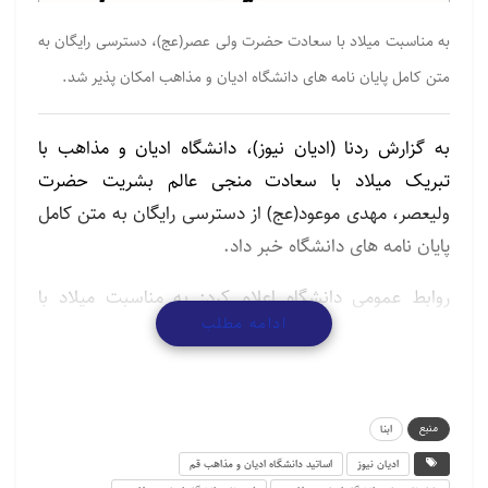
به مناسبت میلاد با سعادت حضرت ولی عصر(عج)، دسترسی رایگان به
متن کامل پایان نامه های دانشگاه ادیان و مذاهب امکان پذیر شد.
به گزارش ردنا (ادیان نیوز)، دانشگاه ادیان و مذاهب با
تبریک میلاد با سعادت منجی عالم بشریت حضرت
ولیعصر، مهدی موعود(عج) از دسترسی رایگان به متن کامل
پایان نامه های دانشگاه خبر داد.
روابط عمومی دانشگاه اعلام کرد: به مناسبت میلاد با
ادامه مطلب
سعادت حضرت ولی عصر(عج)، دسترسی رایگان به متن
کامل پایان نامه های دانشگاه ادیان و مذاهب امکان پذیر
شد.
منبع
ابنا
لینک دسترسی از
اینجا
قابل مشاهده است.
ادیان نیوز
اساتید دانشگاه ادیان و مذاهب قم