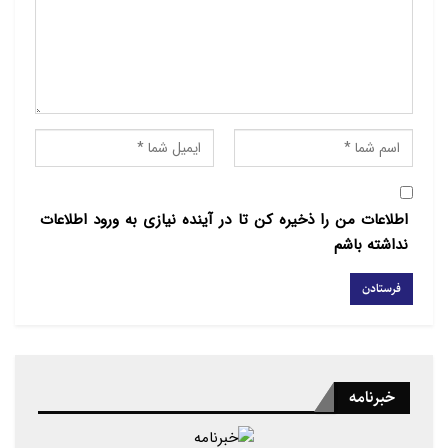
اطلاعات من را ذخیره کن تا در آینده نیازی به ورود اطلاعات
نداشته باشم
خبرنامه