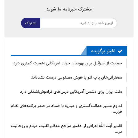
مشترک خبرنامه ما شوید
اشتراک
اخبار برگزیده
حمایت از اسرائیل برای یهودیان جوان آمریکایی اهمیت کمتری دارد
سخنرانی‌های پاپ لئو با هوش مصنوعی درست نشده‌اند
ملت ایران برای دشمن آمریکایی درس‌های فراموش‌نشدنی دارد
تداوم مسیر عدالت‌گستری و مبارزه با فساد در صدر برنامه‌های نظام
قرار…
تقدیر آیت الله اعرافی از حضور مراجع معظم تقلید، مردم و روحانیت
در…