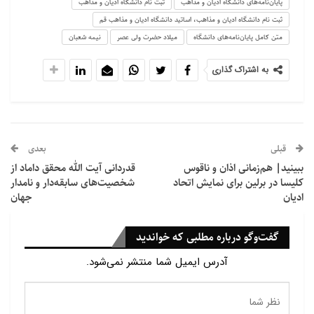
پایان‌نامه‌های دانشگاه ادیان و مذاهب
ثبت نام دانشگاه ادیان و مذاهب
ثبت نام دانشگاه ادیان و مذاهب، اساتید دانشگاه ادیان و مذاهب قم
متن کامل پایان‌نامه‌های دانشگاه
میلاد حضرت ولی عصر
نیمه شعبان
به اشتراک گذاری
قبلی
بعدی
ببینید| هم‌زمانی اذان و ناقوس
قدردانی آیت الله محقق داماد از
کلیسا در برلین برای نمایش اتحاد
شخصیت‌های سابقه‌دار و نامدار
ادیان
جهان
گفت‌وگو درباره مطلبی که خواندید
آدرس ایمیل شما منتشر نمی‌شود.