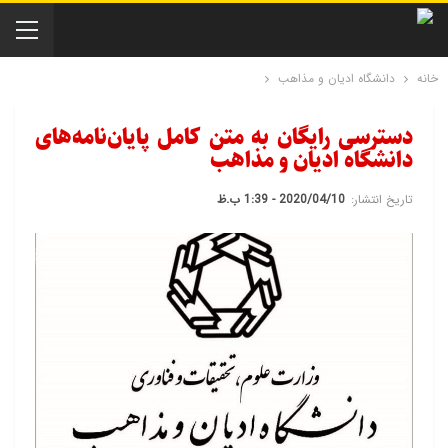
خانه
دانشگاه ادیان و مذاهب
دسترسی رایگان به متن کامل پایان‌نامه‌های
دانشگاه ادیان و مذاهب
تاریخ انتشار:
2020/04/10 - 1:39 ب.ظ