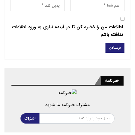
اطلاعات من را ذخیره کن تا در آینده نیازی به ورود اطلاعات
نداشته باشم
خبرنامه
مشترک خبرنامه ما شوید
اشتراک