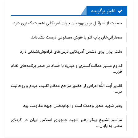
اخبار برگزیده
حمایت از اسرائیل برای یهودیان جوان آمریکایی اهمیت کمتری دارد
سخنرانی‌های پاپ لئو با هوش مصنوعی درست نشده‌اند
ملت ایران برای دشمن آمریکایی درس‌های فراموش‌نشدنی دارد
تداوم مسیر عدالت‌گستری و مبارزه با فساد در صدر برنامه‌های نظام
قرار…
تقدیر آیت الله اعرافی از حضور مراجع معظم تقلید، مردم و روحانیت
در…
رهبر شهید محور وحدت امت و الهام‌بخش جبهه مقاومت بود
مراسم تشییع پیکر رهبر شهید جمهوری اسلامی ایران در کربلای
معلی به پایان…