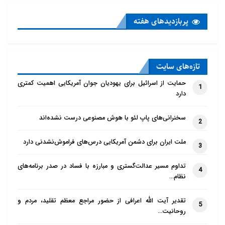
پربازدید‌های هفته
تازه‌‌های سایت
حمایت از اسرائیل برای یهودیان جوان آمریکایی اهمیت کمتری
1
دارد
سخنرانی‌های پاپ لئو با هوش مصنوعی درست نشده‌اند
2
ملت ایران برای دشمن آمریکایی درس‌های فراموش‌نشدنی دارد
3
تداوم مسیر عدالت‌گستری و مبارزه با فساد در صدر برنامه‌های
4
نظام…
تقدیر آیت الله اعرافی از حضور مراجع معظم تقلید، مردم و
5
روحانیت…