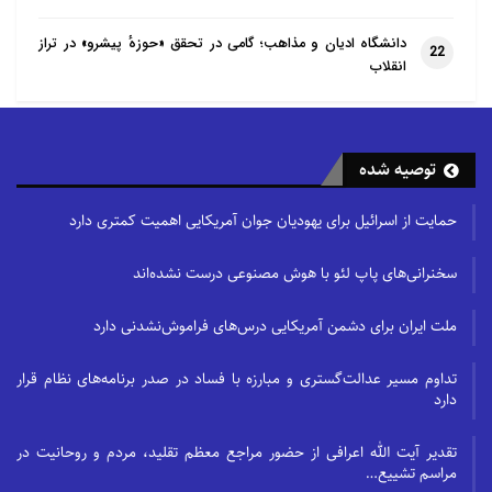
دانشگاه ادیان و مذاهب؛ گامی در تحقق «حوزهٔ پیشرو» در تراز
22
انقلاب
توصیه شده
حمایت از اسرائیل برای یهودیان جوان آمریکایی اهمیت کمتری دارد
سخنرانی‌های پاپ لئو با هوش مصنوعی درست نشده‌اند
ملت ایران برای دشمن آمریکایی درس‌های فراموش‌نشدنی دارد
تداوم مسیر عدالت‌گستری و مبارزه با فساد در صدر برنامه‌های نظام قرار
دارد
تقدیر آیت الله اعرافی از حضور مراجع معظم تقلید، مردم و روحانیت در
مراسم تشییع…