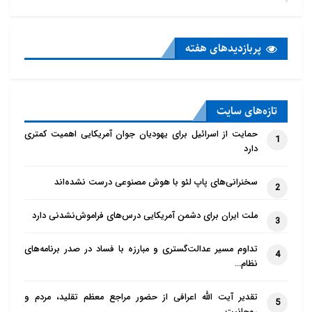
پربازدید‌های هفته
تازه‌‌های سایت
حمایت از اسرائیل برای یهودیان جوان آمریکایی اهمیت کمتری
1
دارد
سخنرانی‌های پاپ لئو با هوش مصنوعی درست نشده‌اند
2
ملت ایران برای دشمن آمریکایی درس‌های فراموش‌نشدنی دارد
3
تداوم مسیر عدالت‌گستری و مبارزه با فساد در صدر برنامه‌های
4
نظام…
تقدیر آیت الله اعرافی از حضور مراجع معظم تقلید، مردم و
5