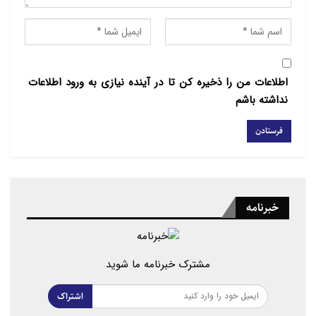
منبع: آراکس نیوز
اطلاعات من را ذخیره کن تا در آینده نیازی به ورود اطلاعات
نداشته باشم
خبرنامه
مشترک خبرنامه ما شوید
اشتراک