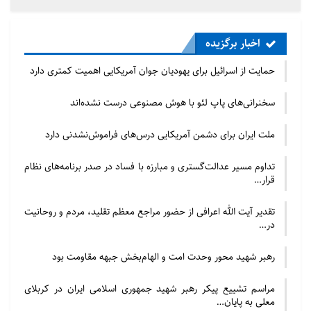
اخبار برگزیده
حمایت از اسرائیل برای یهودیان جوان آمریکایی اهمیت کمتری دارد
سخنرانی‌های پاپ لئو با هوش مصنوعی درست نشده‌اند
ملت ایران برای دشمن آمریکایی درس‌های فراموش‌نشدنی دارد
تداوم مسیر عدالت‌گستری و مبارزه با فساد در صدر برنامه‌های نظام
قرار…
تقدیر آیت الله اعرافی از حضور مراجع معظم تقلید، مردم و روحانیت
در…
رهبر شهید محور وحدت امت و الهام‌بخش جبهه مقاومت بود
مراسم تشییع پیکر رهبر شهید جمهوری اسلامی ایران در کربلای
معلی به پایان…