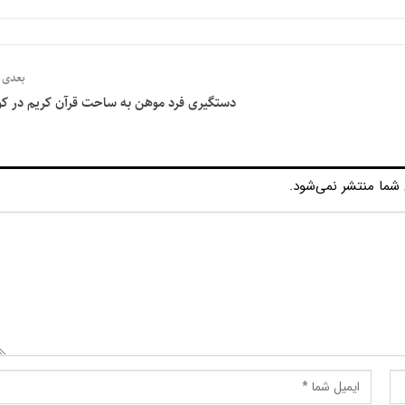
بعدی
دستگیری فرد موهن به ساحت قرآن کریم در ک
شما منتشر نمی‌شود.