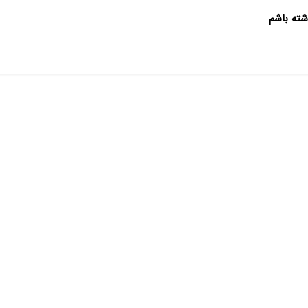
شته باشم