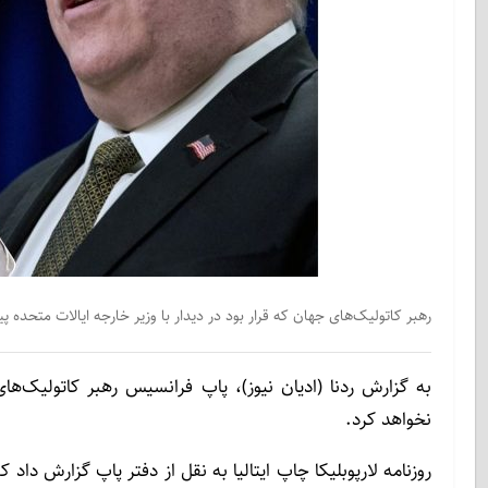
رهبر کاتولیک‌های جهان که قرار بود در دیدار با وزیر خارجه ایالات متحده پ
به گزارش ردنا (ادیان نیوز)، پاپ فرانسیس رهبر کاتولیک‌های
نخواهد کرد.
روزنامه لارپوبلیکا چاپ ایتالیا به نقل از دفتر پاپ گزارش دا