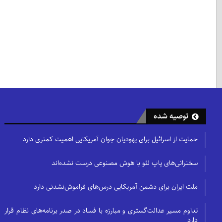
توصیه شده
حمایت از اسرائیل برای یهودیان جوان آمریکایی اهمیت کمتری دارد
سخنرانی‌های پاپ لئو با هوش مصنوعی درست نشده‌اند
ملت ایران برای دشمن آمریکایی درس‌های فراموش‌نشدنی دارد
تداوم مسیر عدالت‌گستری و مبارزه با فساد در صدر برنامه‌های نظام قرار
دارد