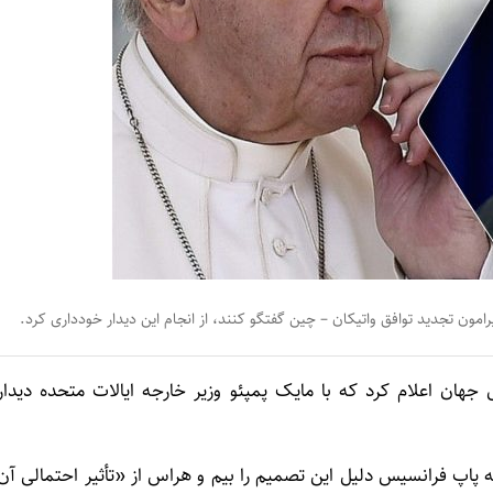
یرامون تجدید توافق واتیکان – چین گفتگو کنند، از انجام این دیدار خودداری کرد.
 جهان اعلام کرد که با مایک پمپئو وزیر خارجه ایالات متحده دیدار
د که پاپ فرانسیس دلیل این تصمیم را بیم و هراس از «تأثیر احتمالی آن