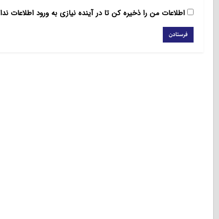
اطلاعات من را ذخیره کن تا در آینده نیازی به ورود اطلاعات ندا