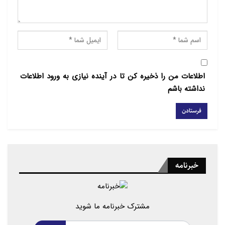
اطلاعات من را ذخیره کن تا در آینده نیازی به ورود اطلاعات
نداشته باشم
خبرنامه
مشترک خبرنامه ما شوید