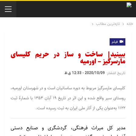
خانه
تازه‌ترین مطالب
فیلم
ببینید| ساخت و ساز در حریم کلیسای
مارسرگیز – اورمیه
تاریخ انتشار:
2020/10/09 - 12:33 ق.ظ
کلیسای مارسرگیز مربوط به دوره ساسانیان است و در شهرستان اورمیه،
روستای سیر واقع شده و این اثر در تاریخ ۱۹ آبان ۱۳۵۴ با شمارهٔ ثبت
۱۱۲۲ به‌عنوان یکی از آثار ملی ایران به ثبت رسیده است.
مدیر کل میراث فرهنگی، گردشگری و صنایع دستی