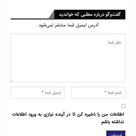
گفت‌وگو درباره مطلبی که خواندید
آدرس ایمیل شما منتشر نمی‌شود.
اطلاعات من را ذخیره کن تا در آینده نیازی به ورود اطلاعات
نداشته باشم