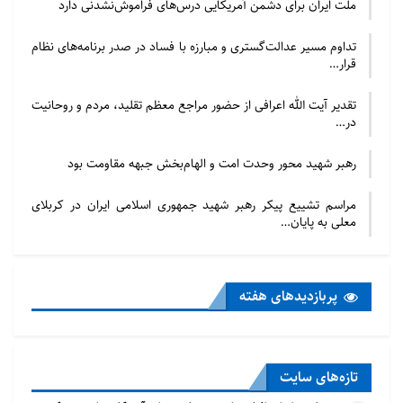
ملت ایران برای دشمن آمریکایی درس‌های فراموش‌نشدنی دارد
تداوم مسیر عدالت‌گستری و مبارزه با فساد در صدر برنامه‌های نظام
قرار…
تقدیر آیت الله اعرافی از حضور مراجع معظم تقلید، مردم و روحانیت
در…
رهبر شهید محور وحدت امت و الهام‌بخش جبهه مقاومت بود
مراسم تشییع پیکر رهبر شهید جمهوری اسلامی ایران در کربلای
معلی به پایان…
پربازدید‌های هفته
تازه‌‌های سایت