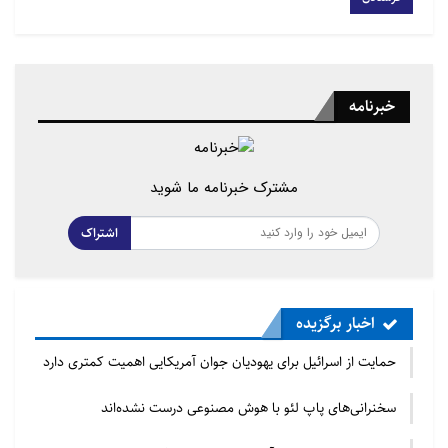
خبرنامه
مشترک خبرنامه ما شوید
اشتراک
اخبار برگزیده
حمایت از اسرائیل برای یهودیان جوان آمریکایی اهمیت کمتری دارد
سخنرانی‌های پاپ لئو با هوش مصنوعی درست نشده‌اند