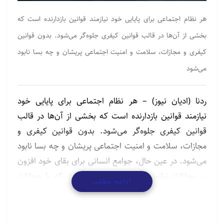
هر نظام اجتماعی برای پایایی خود نیازمند قوانین بازدارنده است که
بخشی از آن‌ها در قالب قوانین کیفری جلوه‌گر می‌شود. بدون قوانین
کیفری و مجازات، سلامت و امنیت اجتماعی پریشان و چه بسا نابود
می‌شود
ردنا (ادیان نیوز) – هر نظام اجتماعی برای پایایی خود
نیازمند قوانین بازدارنده است که بخشی از آن‌ها در قالب
قوانین کیفری جلوه‌گر می‌شود. بدون قوانین کیفری و
مجازات، سلامت و امنیت اجتماعی پریشان و چه بسا نابود
می‌شود. در عین حال، جوامع انسانی برای بقای خود افزون
بر مجازات نیازمند عنصر همبستگی است که با مجازات
ادامه مطلب
تأمین نمی‌شود. لذا نیازمند ارزش اخلاقی دیگری هستیم
که در قالب بخشایش و عفو پدیدار می‌شود. تعامل مناسب
قوانین بازدارنده و ارزش‌های اخلاقیْ سلامتی، امنیت و در