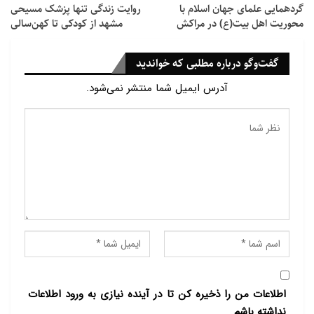
گردهمایی علمای جهان اسلام با
روایت زندگی تنها پزشک مسیحی
محوریت اهل بیت(ع) در مراکش
مشهد از کودکی تا کهن‌سالی
گفت‌وگو درباره مطلبی که خواندید
آدرس ایمیل شما منتشر نمی‌شود.
اطلاعات من را ذخیره کن تا در آینده نیازی به ورود اطلاعات
نداشته باشم