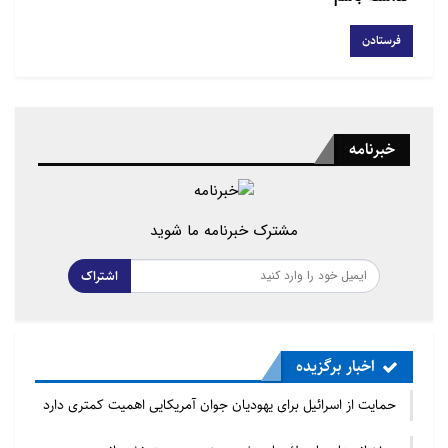
خبرنامه
مشترک خبرنامه ما شوید
اشتراک
اخبار برگزیده
حمایت از اسرائیل برای یهودیان جوان آمریکایی اهمیت کمتری دارد